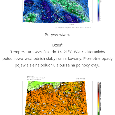
Porywy wiatru
Dzień:
Temperatura wzrośnie do 14-21°C. Wiatr z kierunków
południowo-wschodnich słaby i umiarkowany. Przelotne opady
pojawią się na południu a burze na północy kraju.