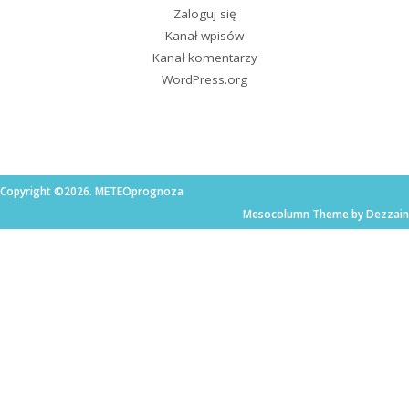
Zaloguj się
Kanał wpisów
Kanał komentarzy
WordPress.org
Copyright ©2026. METEOprognoza
Mesocolumn Theme by Dezzain