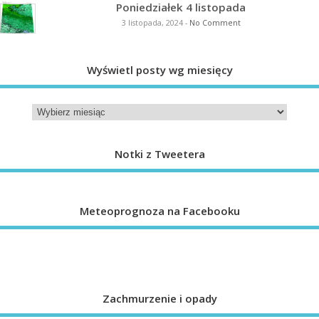
Poniedziałek 4 listopada
3 listopada, 2024
-
No Comment
Wyświetl posty wg miesięcy
Notki z Tweetera
Meteoprognoza na Facebooku
Zachmurzenie i opady