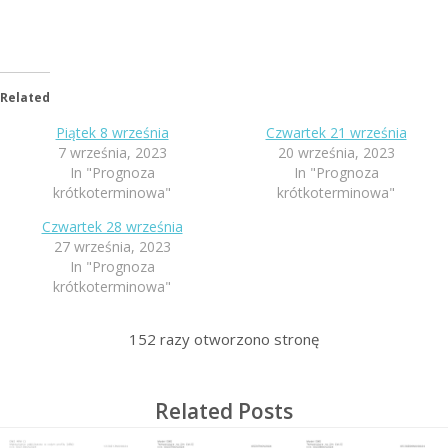
Related
Piątek 8 września
Czwartek 21 września
7 września, 2023
20 września, 2023
In "Prognoza
In "Prognoza
krótkoterminowa"
krótkoterminowa"
Czwartek 28 września
27 września, 2023
In "Prognoza
krótkoterminowa"
152
razy otworzono stronę
Related Posts