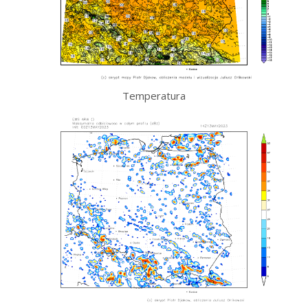
Temperatura