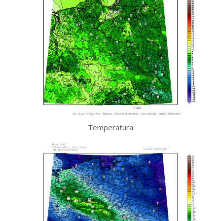
Temperatura