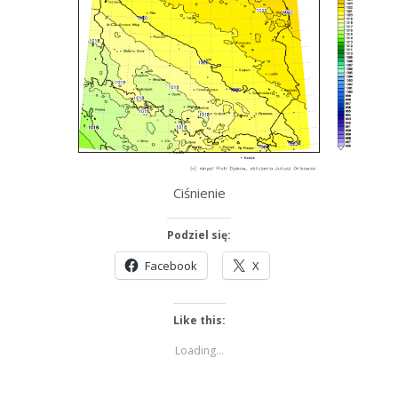
Ciśnienie
Podziel się:
Facebook
X
Like this:
Loading...