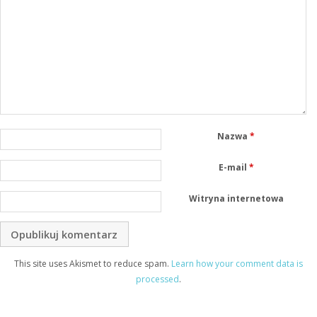
Nazwa
*
E-mail
*
Witryna internetowa
This site uses Akismet to reduce spam.
Learn how your comment data is
processed
.