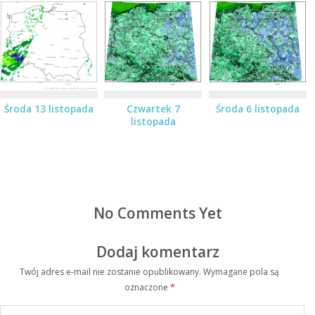
Środa 13 listopada
Czwartek 7
Środa 6 listopada
listopada
No Comments Yet
Dodaj komentarz
Twój adres e-mail nie zostanie opublikowany.
Wymagane pola są
oznaczone
*