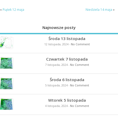
«
Piątek 12 maja
Niedziela 14 maja
»
Najnowsze posty
Środa 13 listopada
12 listopada, 2024
-
No Comment
Czwartek 7 listopada
7 listopada, 2024
-
No Comment
Środa 6 listopada
5 listopada, 2024
-
No Comment
Wtorek 5 listopada
4 listopada, 2024
-
No Comment