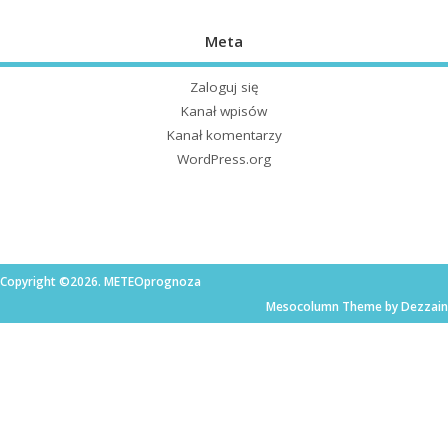
Meta
Zaloguj się
Kanał wpisów
Kanał komentarzy
WordPress.org
Copyright ©2026. METEOprognoza
Mesocolumn Theme by Dezzain