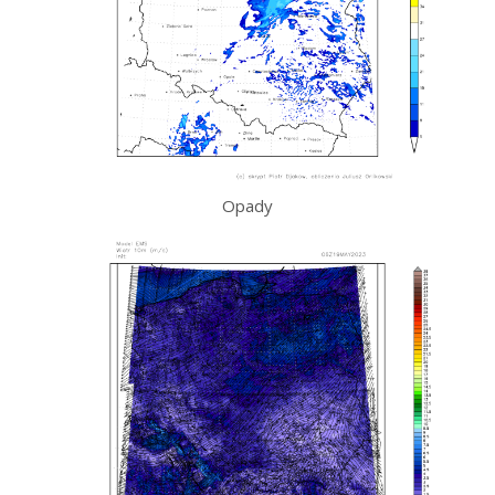
Opady