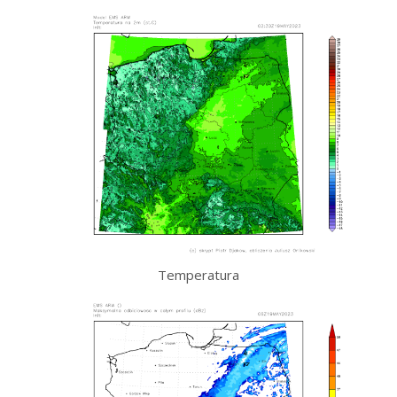
Temperatura