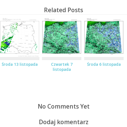
Related Posts
Środa 13 listopada
Czwartek 7
Środa 6 listopada
listopada
No Comments Yet
Dodaj komentarz