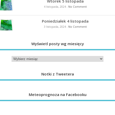
Wtorek 5 listopada
4 listopada, 2024
-
No Comment
Poniedziałek 4 listopada
3 listopada, 2024
-
No Comment
Wyświetl posty wg miesięcy
Notki z Tweetera
Meteoprognoza na Facebooku