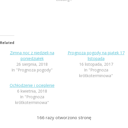
Related
Zimna noc z niedzieli na
Prognoza pogody na piątek 17
poniedziałek
listopada
26 sierpnia, 2018
16 listopada, 2017
In "Prognoza pogody"
In "Prognoza
krótkoterminowa"
Ochłodzenie i ocieplenie
6 kwietnia, 2018
In "Prognoza
krótkoterminowa"
166
razy otworzono stronę