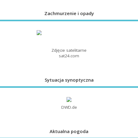
Zachmurzenie i opady
Zdjęcie satelitarne
sat24.com
Sytuacja synoptyczna
DWD.de
Aktualna pogoda