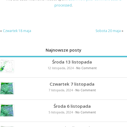
processed
.
«
Czwartek 18 maja
Sobota 20 maja
»
Najnowsze posty
Środa 13 listopada
12 listopada, 2024
-
No Comment
Czwartek 7 listopada
7 listopada, 2024
-
No Comment
Środa 6 listopada
5 listopada, 2024
-
No Comment