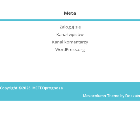
Meta
Zaloguj się
Kanał wpisów
Kanał komentarzy
WordPress.org
Copyright ©2026. METEOprognoza
Mesocolumn Theme by Dezzain