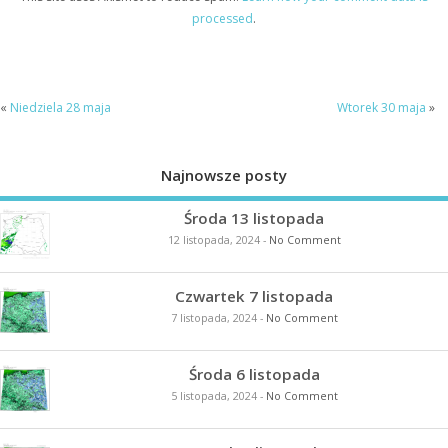
processed
.
«
Niedziela 28 maja
Wtorek 30 maja
»
Najnowsze posty
Środa 13 listopada
12 listopada, 2024
-
No Comment
Czwartek 7 listopada
7 listopada, 2024
-
No Comment
Środa 6 listopada
5 listopada, 2024
-
No Comment