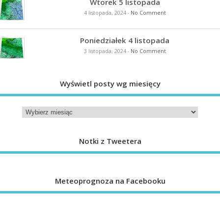
Wtorek 5 listopada
4 listopada, 2024
-
No Comment
Poniedziałek 4 listopada
3 listopada, 2024
-
No Comment
Wyświetl posty wg miesięcy
Notki z Tweetera
Meteoprognoza na Facebooku