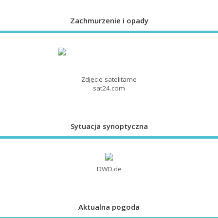
Zachmurzenie i opady
Zdjęcie satelitarne
sat24.com
Sytuacja synoptyczna
DWD.de
Aktualna pogoda