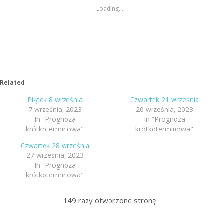
Loading...
Related
Piątek 8 września
Czwartek 21 września
7 września, 2023
20 września, 2023
In "Prognoza
In "Prognoza
krótkoterminowa"
krótkoterminowa"
Czwartek 28 września
27 września, 2023
In "Prognoza
krótkoterminowa"
149
razy otworzono stronę