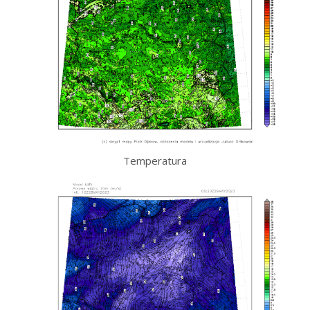
Temperatura