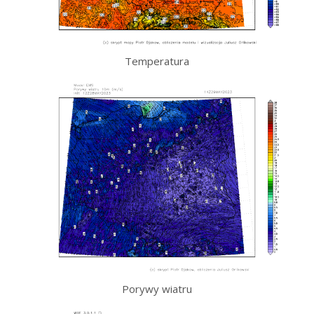
Temperatura
Porywy wiatru