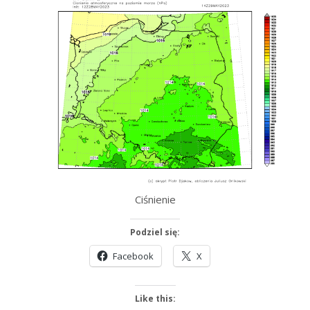
Ciśnienie
Podziel się:
Facebook
X
Like this: