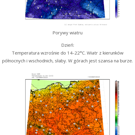
Porywy wiatru
Dzień:
Temperatura wzrośnie do 14-22°C. Wiatr z kierunków
północnych i wschodnich, słaby. W górach jest szansa na burze.