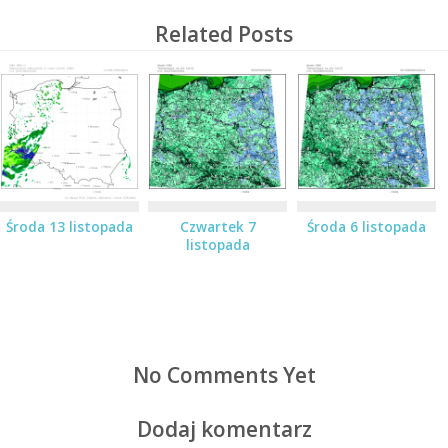
Related Posts
Środa 13 listopada
Czwartek 7
Środa 6 listopada
listopada
No Comments Yet
Dodaj komentarz