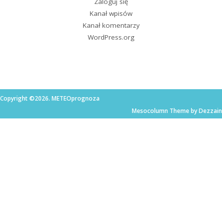
Zaloguj się
Kanał wpisów
Kanał komentarzy
WordPress.org
Copyright ©2026. METEOprognoza
Mesocolumn Theme by Dezzain