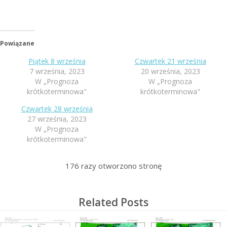
Powiązane
Piątek 8 września
Czwartek 21 września
7 września, 2023
20 września, 2023
W „Prognoza
W „Prognoza
krótkoterminowa"
krótkoterminowa"
Czwartek 28 września
27 września, 2023
W „Prognoza
krótkoterminowa"
176
razy otworzono stronę
Related Posts