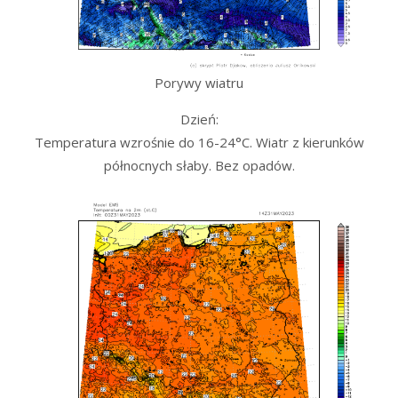
Porywy wiatru
Dzień:
Temperatura wzrośnie do 16-24°C. Wiatr z kierunków
północnych słaby. Bez opadów.