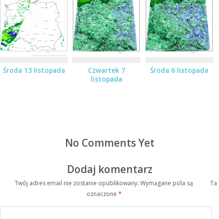
Środa 13 listopada
Czwartek 7
Środa 6 listopada
listopada
No Comments Yet
Dodaj komentarz
Twój adres email nie zostanie opublikowany.
Wymagane pola są
Ta
oznaczone
*