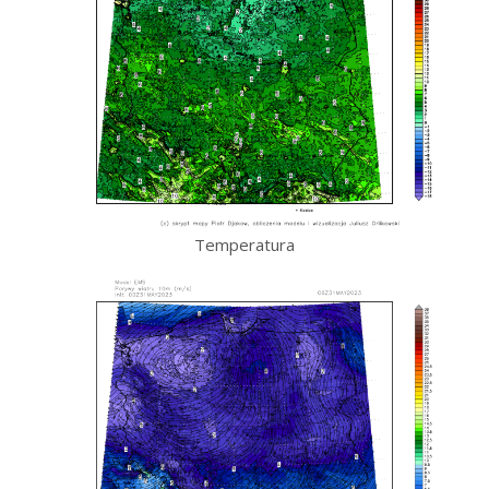
Temperatura