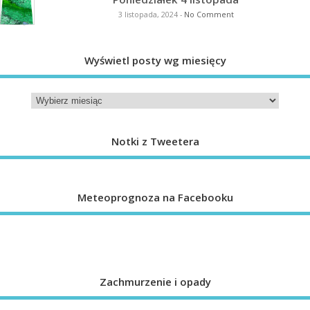
3 listopada, 2024
-
No Comment
Wyświetl posty wg miesięcy
Notki z Tweetera
Meteoprognoza na Facebooku
Zachmurzenie i opady