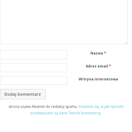
Nazwa
*
Adres email
*
Witryna internetowa
strona używa Akismet do redukcji spamu.
Dowiedz się, w jaki sposób
przetwarzane są dane Twoich komentarzy.