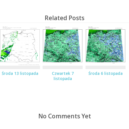
Related Posts
Środa 13 listopada
Czwartek 7
Środa 6 listopada
listopada
No Comments Yet