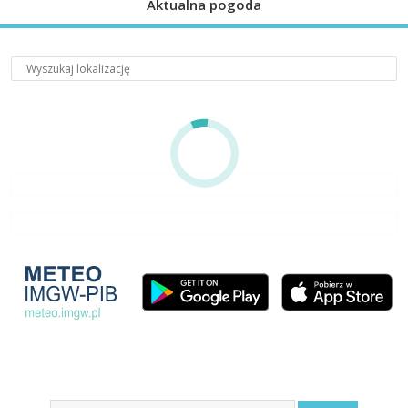
Aktualna pogoda