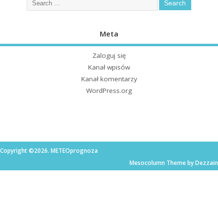
Meta
Zaloguj się
Kanał wpisów
Kanał komentarzy
WordPress.org
Copyright ©2026. METEOprognoza
Mesocolumn Theme by Dezzain