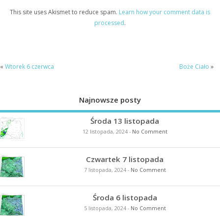
This site uses Akismet to reduce spam.
Learn how your comment data is
processed
.
«
Wtorek 6 czerwca
Boże Ciało
»
Najnowsze posty
Środa 13 listopada
12 listopada, 2024
-
No Comment
Czwartek 7 listopada
7 listopada, 2024
-
No Comment
Środa 6 listopada
5 listopada, 2024
-
No Comment