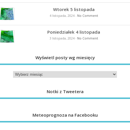
Wtorek 5 listopada
4 listopada, 2024
-
No Comment
Poniedziałek 4 listopada
3 listopada, 2024
-
No Comment
Wyświetl posty wg miesięcy
Notki z Tweetera
Meteoprognoza na Facebooku