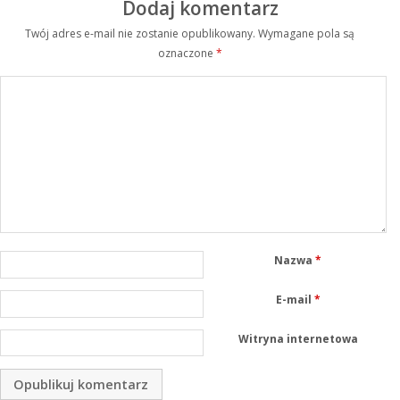
Dodaj komentarz
Twój adres e-mail nie zostanie opublikowany.
Wymagane pola są
oznaczone
*
Nazwa
*
E-mail
*
Witryna internetowa