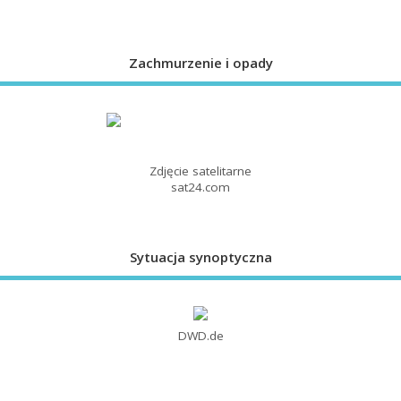
Zachmurzenie i opady
Zdjęcie satelitarne
sat24.com
Sytuacja synoptyczna
DWD.de