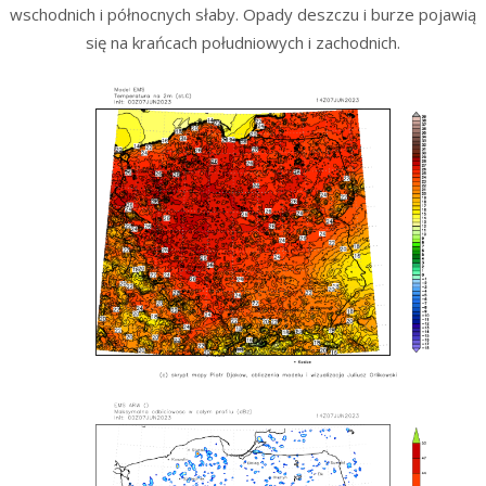
wschodnich i północnych słaby. Opady deszczu i burze pojawią
się na krańcach południowych i zachodnich.