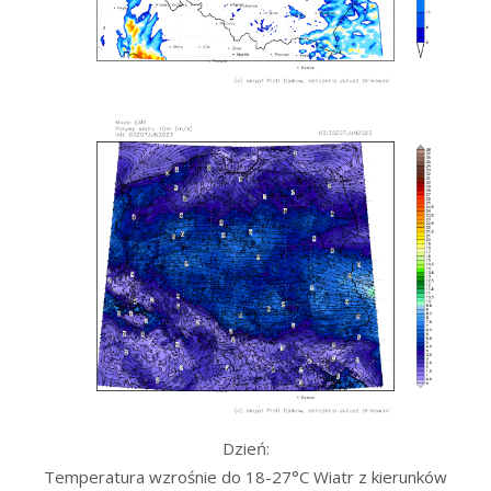
Dzień:
Temperatura wzrośnie do 18-27°C Wiatr z kierunków