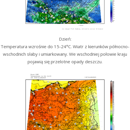
Dzień:
Temperatura wzrośnie do 15-24°C. Wiatr z kierunków północno-
wschodnich słaby i umiarkowany. We wschodniej połowie kraju
pojawią się przelotne opady deszczu.