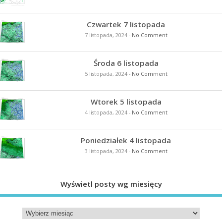
Czwartek 7 listopada
7 listopada, 2024
-
No Comment
Środa 6 listopada
5 listopada, 2024
-
No Comment
Wtorek 5 listopada
4 listopada, 2024
-
No Comment
Poniedziałek 4 listopada
3 listopada, 2024
-
No Comment
Wyświetl posty wg miesięcy