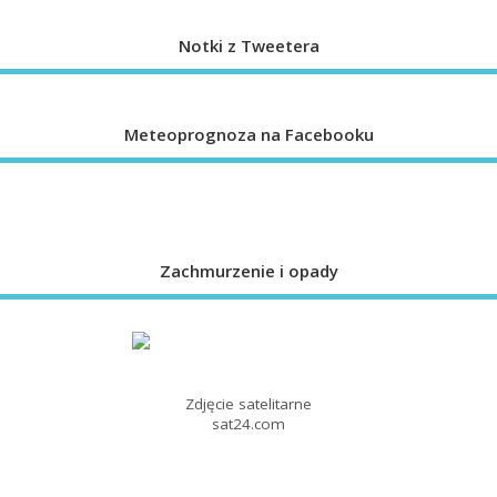
Notki z Tweetera
Meteoprognoza na Facebooku
Zachmurzenie i opady
Zdjęcie satelitarne
sat24.com