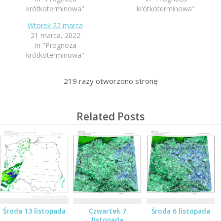
krótkoterminowa"
krótkoterminowa"
Wtorek 22 marca
21 marca, 2022
In "Prognoza
krótkoterminowa"
219
razy otworzono stronę
Related Posts
Środa 13 listopada
Czwartek 7
Środa 6 listopada
listopada