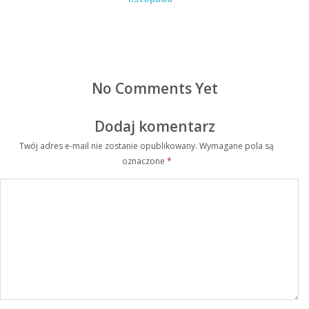
No Comments Yet
Dodaj komentarz
Twój adres e-mail nie zostanie opublikowany.
Wymagane pola są
oznaczone
*