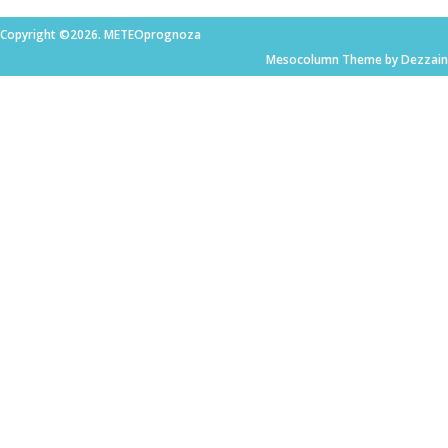
Copyright ©2026. METEOprognoza
Mesocolumn Theme by Dezzain