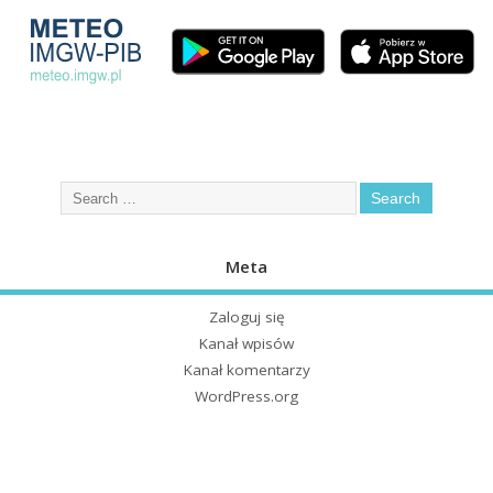
Meta
Zaloguj się
Kanał wpisów
Kanał komentarzy
WordPress.org