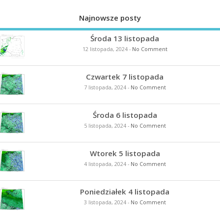
Najnowsze posty
Środa 13 listopada
12 listopada, 2024
-
No Comment
Czwartek 7 listopada
7 listopada, 2024
-
No Comment
Środa 6 listopada
5 listopada, 2024
-
No Comment
Wtorek 5 listopada
4 listopada, 2024
-
No Comment
Poniedziałek 4 listopada
3 listopada, 2024
-
No Comment