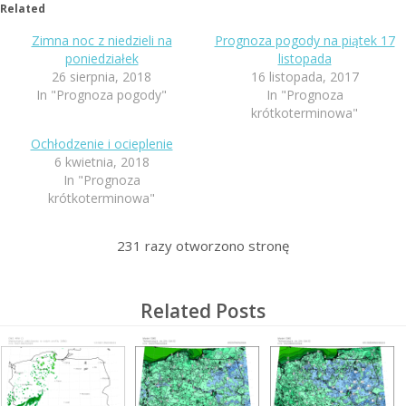
Related
Zimna noc z niedzieli na
Prognoza pogody na piątek 17
poniedziałek
listopada
26 sierpnia, 2018
16 listopada, 2017
In "Prognoza pogody"
In "Prognoza
krótkoterminowa"
Ochłodzenie i ocieplenie
6 kwietnia, 2018
In "Prognoza
krótkoterminowa"
231
razy otworzono stronę
Related Posts