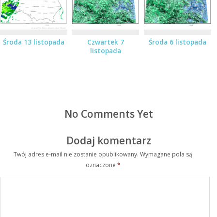
Środa 13 listopada
Czwartek 7
Środa 6 listopada
listopada
No Comments Yet
Dodaj komentarz
Twój adres e-mail nie zostanie opublikowany.
Wymagane pola są
oznaczone
*