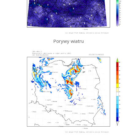
Porywy wiatru