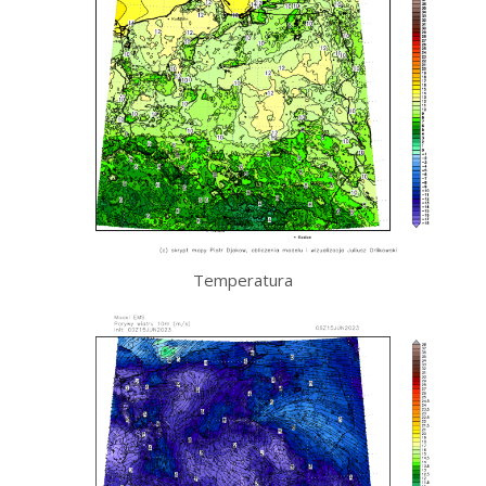
Temperatura