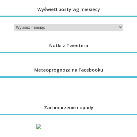
Wyświetl posty wg miesięcy
Notki z Tweetera
Meteoprognoza na Facebooku
Zachmurzenie i opady