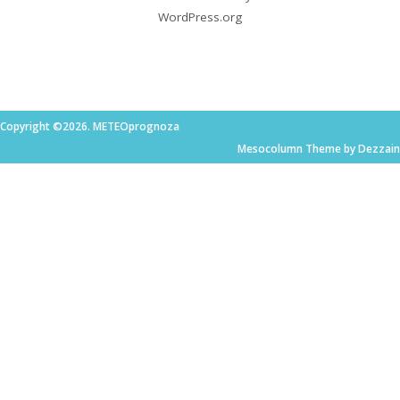
WordPress.org
Copyright ©2026. METEOprognoza
Mesocolumn Theme by Dezzain