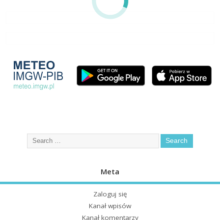
Meta
Zaloguj się
Kanał wpisów
Kanał komentarzy