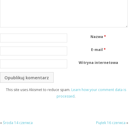
Nazwa
*
E-mail
*
Witryna internetowa
This site uses Akismet to reduce spam.
Learn how your comment data is
processed
.
«
Środa 14 czerwca
Piątek 16 czerwca
»