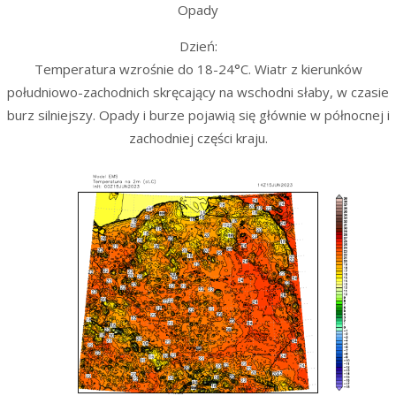
Opady
Dzień:
Temperatura wzrośnie do 18-24°C. Wiatr z kierunków
południowo-zachodnich skręcający na wschodni słaby, w czasie
burz silniejszy. Opady i burze pojawią się głównie w północnej i
zachodniej części kraju.