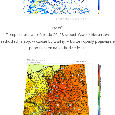
Dzień:
Temperatura wzrośnie do 20-28 stopni. Wiatr z kierunków
zachodnich słaby, w czasie burz silny. A burze i opady pojawią się
popołudniem na zachodzie kraju.