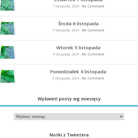
7 listopada, 2024
-
No Comment
Środa 6 listopada
5 listopada, 2024
-
No Comment
Wtorek 5 listopada
4 listopada, 2024
-
No Comment
Poniedziałek 4 listopada
3 listopada, 2024
-
No Comment
Wyświetl posty wg miesięcy
Notki z Tweetera