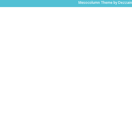
Mesocolumn Theme by Dezzain