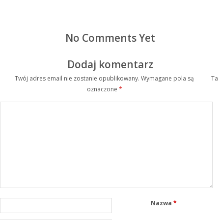
No Comments Yet
Dodaj komentarz
Twój adres email nie zostanie opublikowany.
Wymagane pola są
Ta
oznaczone
*
Nazwa
*