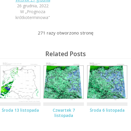
26 grudnia, 2022
W „Prognoza
krótkoterminowa"
271
razy otworzono stronę
Related Posts
Środa 13 listopada
Czwartek 7
Środa 6 listopada
listopada