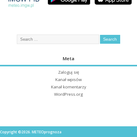
Meta
Zaloguj się
Kanał wpisów
Kanał komentarzy
WordPress.org
Copyright ©2026. METEOprognoza