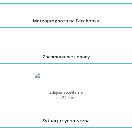
Meteoprognoza na Facebooku
Zachmurzenie i opady
Zdjęcie satelitarne
sat24.com
Sytuacja synoptyczna