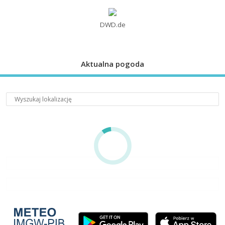
DWD.de
Aktualna pogoda