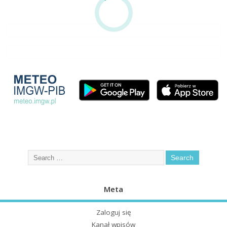
Meta
Zaloguj się
Kanał wpisów