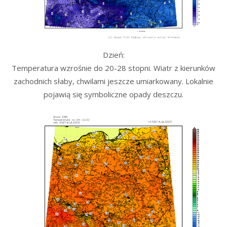
Dzień:
Temperatura wzrośnie do 20-28 stopni. Wiatr z kierunków
zachodnich słaby, chwilami jeszcze umiarkowany. Lokalnie
pojawią się symboliczne opady deszczu.