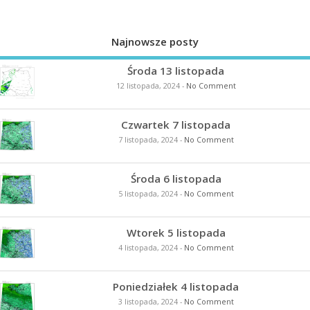
Najnowsze posty
Środa 13 listopada
12 listopada, 2024
-
No Comment
Czwartek 7 listopada
7 listopada, 2024
-
No Comment
Środa 6 listopada
5 listopada, 2024
-
No Comment
Wtorek 5 listopada
4 listopada, 2024
-
No Comment
Poniedziałek 4 listopada
3 listopada, 2024
-
No Comment