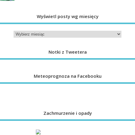
Wyświetl posty wg miesięcy
Notki z Tweetera
Meteoprognoza na Facebooku
Zachmurzenie i opady