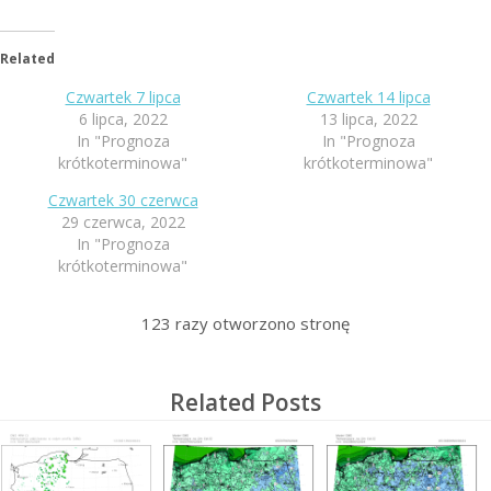
Related
Czwartek 7 lipca
Czwartek 14 lipca
6 lipca, 2022
13 lipca, 2022
In "Prognoza
In "Prognoza
krótkoterminowa"
krótkoterminowa"
Czwartek 30 czerwca
29 czerwca, 2022
In "Prognoza
krótkoterminowa"
123
razy otworzono stronę
Related Posts