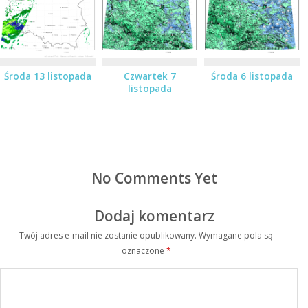
Środa 13 listopada
Czwartek 7
Środa 6 listopada
listopada
No Comments Yet
Dodaj komentarz
Twój adres e-mail nie zostanie opublikowany.
Wymagane pola są
oznaczone
*