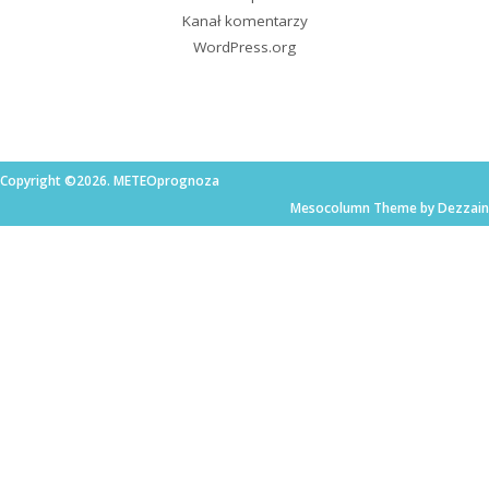
Kanał komentarzy
WordPress.org
Copyright ©2026. METEOprognoza
Mesocolumn Theme by Dezzain