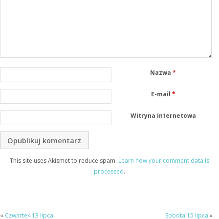
Nazwa
*
E-mail
*
Witryna internetowa
This site uses Akismet to reduce spam.
Learn how your comment data is
processed
.
«
Czwartek 13 lipca
Sobota 15 lipca
»