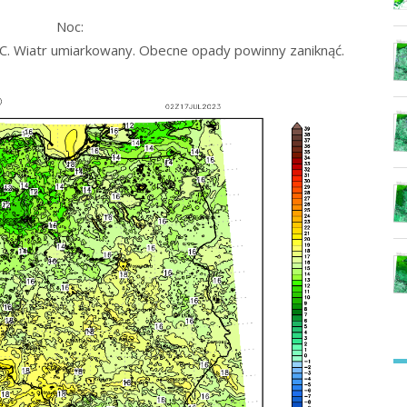
Noc:
. Wiatr umiarkowany. Obecne opady powinny zaniknąć.