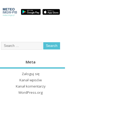
Meta
Zaloguj się
Kanał wpisów
Kanał komentarzy
WordPress.org