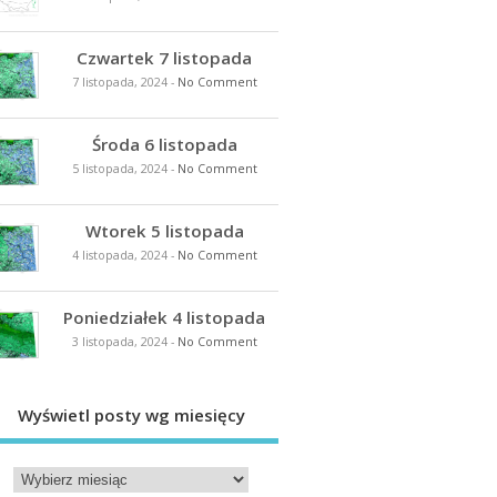
Czwartek 7 listopada
7 listopada, 2024
-
No Comment
Środa 6 listopada
5 listopada, 2024
-
No Comment
Wtorek 5 listopada
4 listopada, 2024
-
No Comment
Poniedziałek 4 listopada
3 listopada, 2024
-
No Comment
Wyświetl posty wg miesięcy