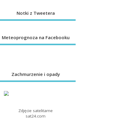
Notki z Tweetera
Meteoprognoza na Facebooku
Zachmurzenie i opady
Zdjęcie satelitarne
sat24.com