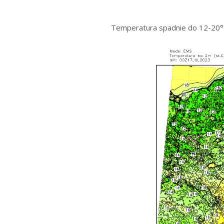
Temperatura spadnie do 12-20°C