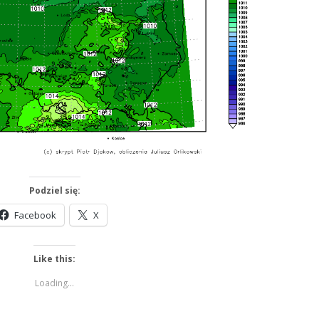
Podziel się:
Facebook
X
Like this:
Loading...