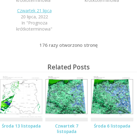
krótkoterminowa"
krótkoterminowa"
Czwartek 21 lipca
20 lipca, 2022
In "Prognoza
krótkoterminowa"
176
razy otworzono stronę
Related Posts
Środa 13 listopada
Czwartek 7
Środa 6 listopada
listopada