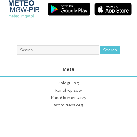
Meta
Zaloguj się
Kanał wpisów
Kanał komentarzy
WordPress.org