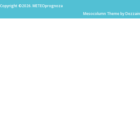
Copyright ©2026. METEOprognoza
Mesocolumn Theme by Dezzain