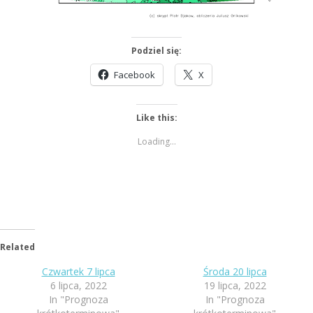
Podziel się:
Facebook
X
Like this:
Loading...
Related
Czwartek 7 lipca
Środa 20 lipca
6 lipca, 2022
19 lipca, 2022
In "Prognoza
In "Prognoza