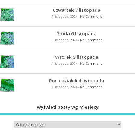
Czwartek 7 listopada
7 listopada, 2024
-
No Comment
Środa 6 listopada
5 listopada, 2024
-
No Comment
Wtorek 5 listopada
4 listopada, 2024
-
No Comment
Poniedziałek 4 listopada
3 listopada, 2024
-
No Comment
Wyświetl posty wg miesięcy