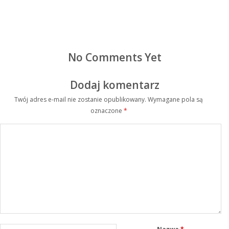
No Comments Yet
Dodaj komentarz
Twój adres e-mail nie zostanie opublikowany.
Wymagane pola są
oznaczone
*