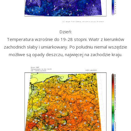
Dzień:
Temperatura wzrośnie do 19-28 stopni. Wiatr z kierunków
zachodnich słaby i umiarkowany. Po południu niemal wszędzie
możliwe są opady deszczu, najwięcej na zachodzie kraju.