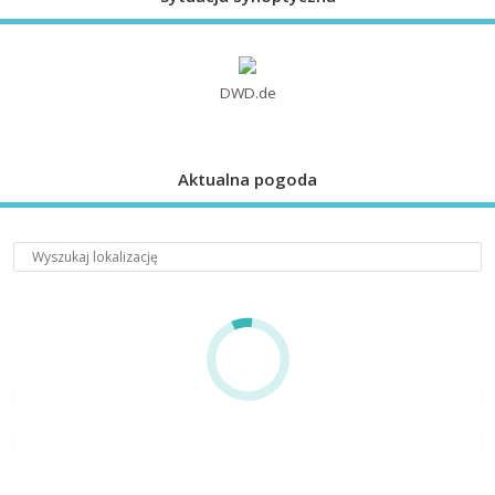
DWD.de
Aktualna pogoda