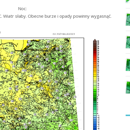
Noc:
 Wiatr słaby. Obecne burze i opady powinny wygasnąć.