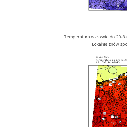
Temperatura wzrośnie do 20-34°
Lokalnie znów spo