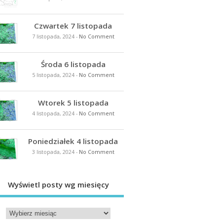
Czwartek 7 listopada
7 listopada, 2024
-
No Comment
Środa 6 listopada
5 listopada, 2024
-
No Comment
Wtorek 5 listopada
4 listopada, 2024
-
No Comment
Poniedziałek 4 listopada
3 listopada, 2024
-
No Comment
Wyświetl posty wg miesięcy