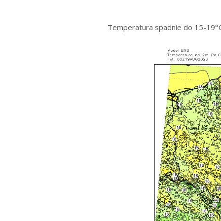
Temperatura spadnie do 15-19°C.