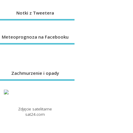
Notki z Tweetera
Meteoprognoza na Facebooku
Zachmurzenie i opady
Zdjęcie satelitarne
sat24.com