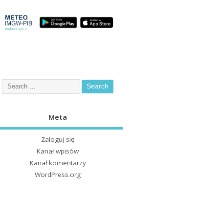
Meta
Zaloguj się
Kanał wpisów
Kanał komentarzy
WordPress.org