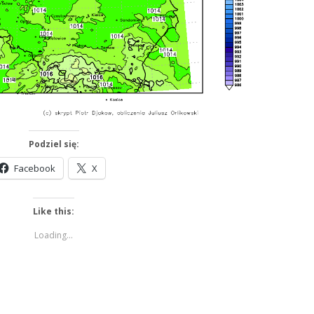
Podziel się:
Facebook
X
Like this:
Loading...