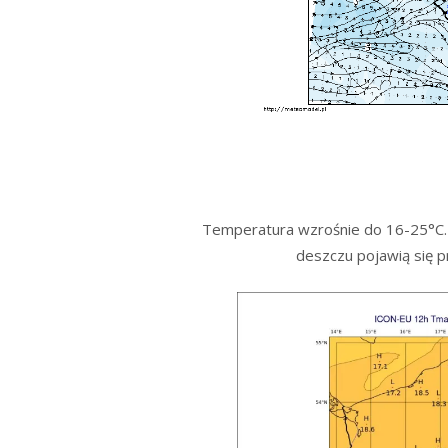
Temperatura wzrośnie do 16-25°C. 
deszczu pojawią się p