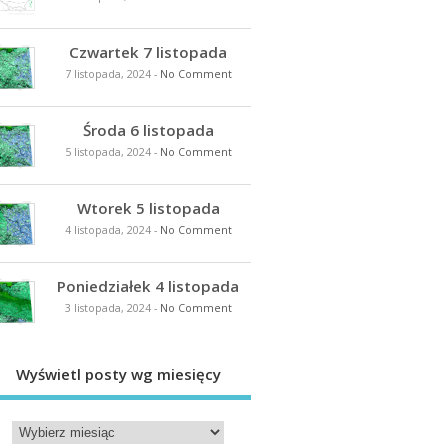
Czwartek 7 listopada
7 listopada, 2024
-
No Comment
Środa 6 listopada
5 listopada, 2024
-
No Comment
Wtorek 5 listopada
4 listopada, 2024
-
No Comment
Poniedziałek 4 listopada
3 listopada, 2024
-
No Comment
Wyświetl posty wg miesięcy