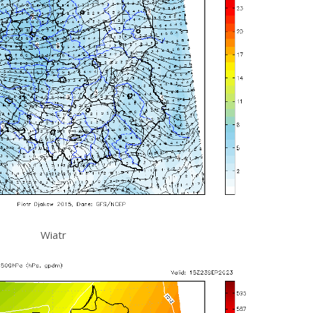
Wiatr