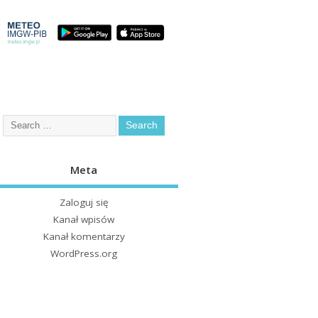
Meta
Zaloguj się
Kanał wpisów
Kanał komentarzy
WordPress.org