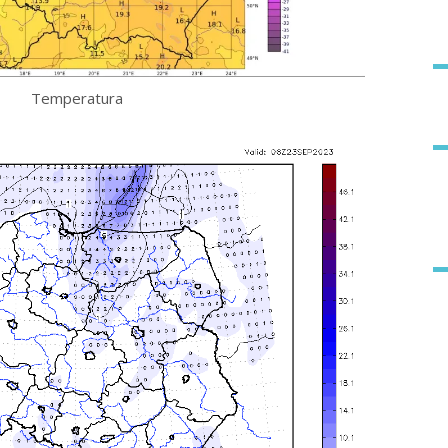
Temperatura