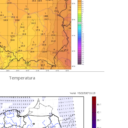
Temperatura