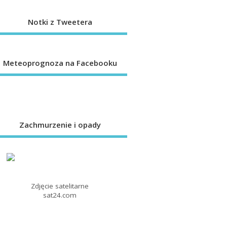
Notki z Tweetera
Meteoprognoza na Facebooku
Zachmurzenie i opady
Zdjęcie satelitarne
sat24.com