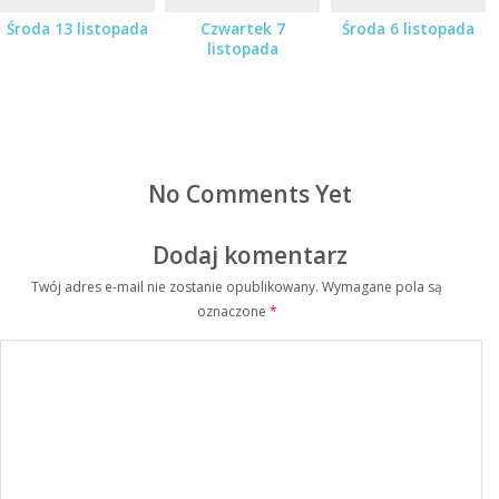
Środa 13 listopada
Czwartek 7
Środa 6 listopada
listopada
No Comments Yet
Dodaj komentarz
Twój adres e-mail nie zostanie opublikowany.
Wymagane pola są
oznaczone
*