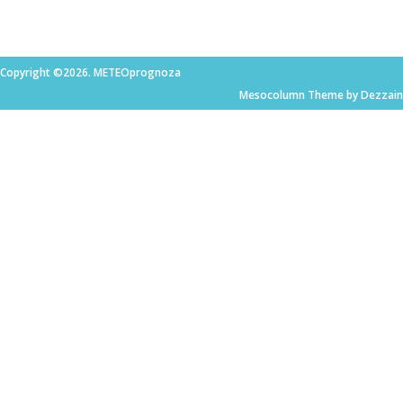
Copyright ©2026. METEOprognoza
Mesocolumn Theme by Dezzain