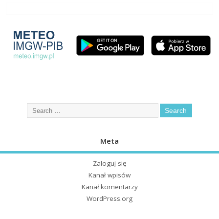
Meta
Zaloguj się
Kanał wpisów
Kanał komentarzy
WordPress.org