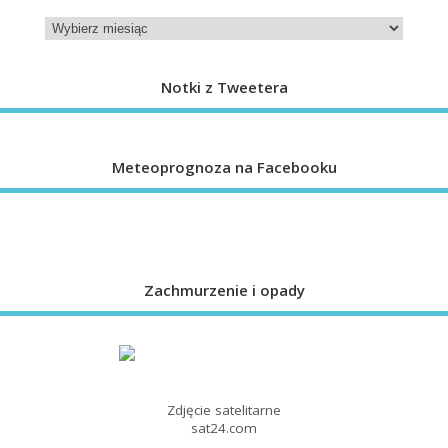
Notki z Tweetera
Meteoprognoza na Facebooku
Zachmurzenie i opady
Zdjęcie satelitarne
sat24.com