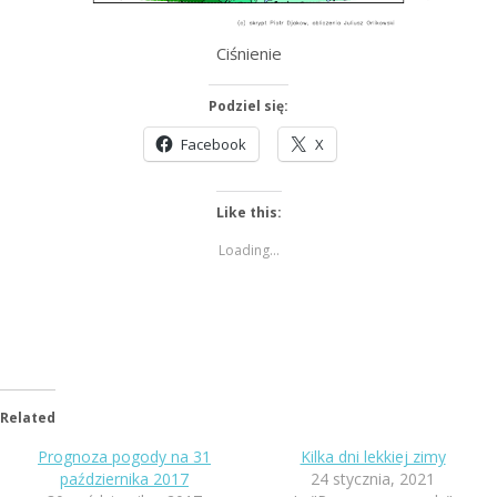
Ciśnienie
Podziel się:
Facebook
X
Like this:
Loading...
Related
Prognoza pogody na 31
Kilka dni lekkiej zimy
października 2017
24 stycznia, 2021