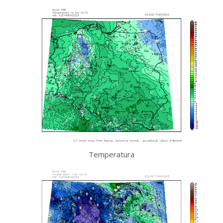
Temperatura