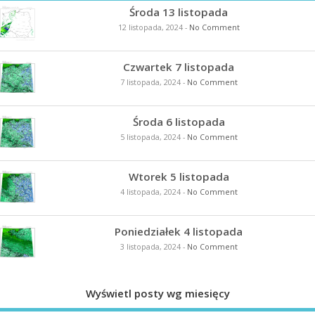
Środa 13 listopada
12 listopada, 2024
-
No Comment
Czwartek 7 listopada
7 listopada, 2024
-
No Comment
Środa 6 listopada
5 listopada, 2024
-
No Comment
Wtorek 5 listopada
4 listopada, 2024
-
No Comment
Poniedziałek 4 listopada
3 listopada, 2024
-
No Comment
Wyświetl posty wg miesięcy