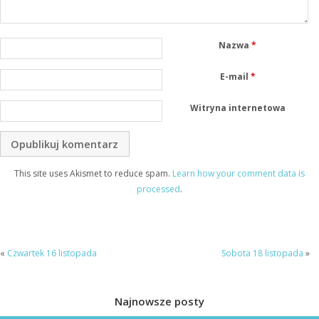
Nazwa
*
E-mail
*
Witryna internetowa
This site uses Akismet to reduce spam.
Learn how your comment data is
processed
.
«
Czwartek 16 listopada
Sobota 18 listopada
»
Najnowsze posty