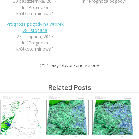
30 października, 2017
In "Prognoza pogody"
In "Prognoza
krótkoterminowa"
Prognoza pogody na wtorek
28 listopada
27 listopada, 2017
In "Prognoza
krótkoterminowa"
217
razy otworzono stronę
Related Posts