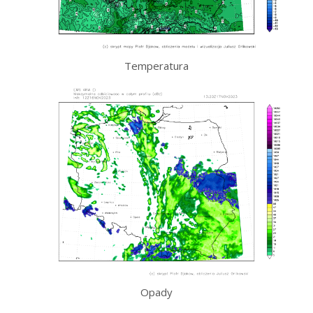
Temperatura
Opady