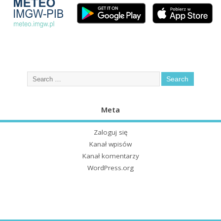
Meta
Zaloguj się
Kanał wpisów
Kanał komentarzy
WordPress.org