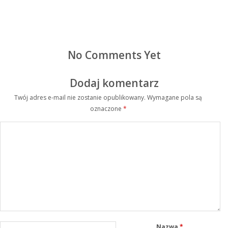
No Comments Yet
Dodaj komentarz
Twój adres e-mail nie zostanie opublikowany.
Wymagane pola są
oznaczone
*
Nazwa
*