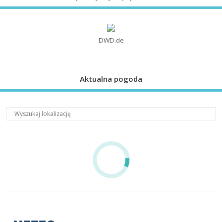
DWD.de
Aktualna pogoda