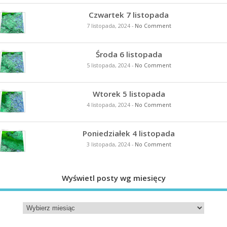
Czwartek 7 listopada
7 listopada, 2024
-
No Comment
Środa 6 listopada
5 listopada, 2024
-
No Comment
Wtorek 5 listopada
4 listopada, 2024
-
No Comment
Poniedziałek 4 listopada
3 listopada, 2024
-
No Comment
Wyświetl posty wg miesięcy