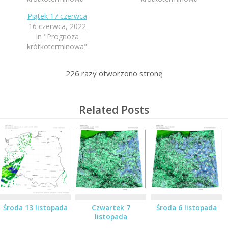
Piątek 17 czerwca
16 czerwca, 2022
In "Prognoza
krótkoterminowa"
226
razy otworzono stronę
Related Posts
Środa 13 listopada
Czwartek 7
Środa 6 listopada
listopada