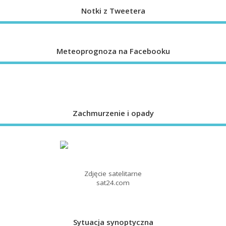
Notki z Tweetera
Meteoprognoza na Facebooku
Zachmurzenie i opady
Zdjęcie satelitarne
sat24.com
Sytuacja synoptyczna