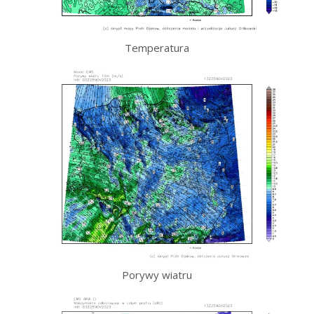
Temperatura
Porywy wiatru