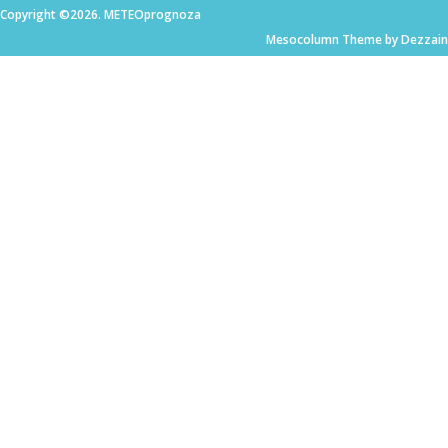
Copyright ©2026. METEOprognoza
Mesocolumn Theme by Dezzain