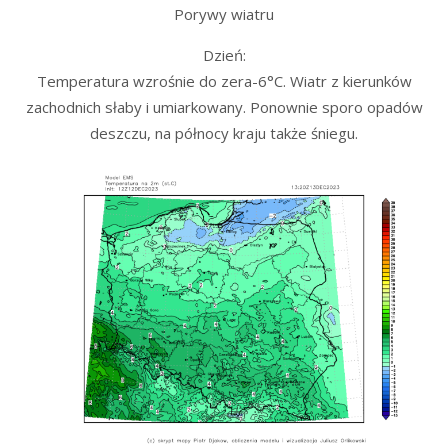
Porywy wiatru
Dzień:
Temperatura wzrośnie do zera-6°C. Wiatr z kierunków
zachodnich słaby i umiarkowany. Ponownie sporo opadów
deszczu, na północy kraju także śniegu.