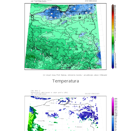
Temperatura