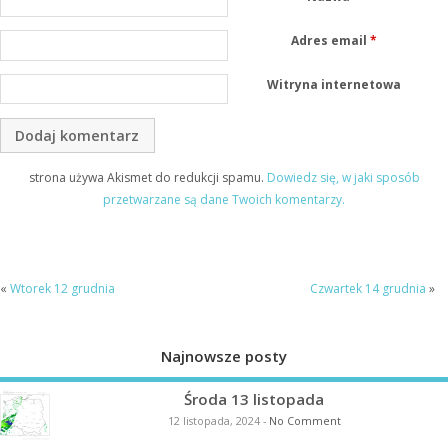
Adres email
*
Witryna internetowa
strona używa Akismet do redukcji spamu.
Dowiedz się, w jaki sposób
przetwarzane są dane Twoich komentarzy.
«
Wtorek 12 grudnia
Czwartek 14 grudnia
»
Najnowsze posty
Środa 13 listopada
12 listopada, 2024
-
No Comment