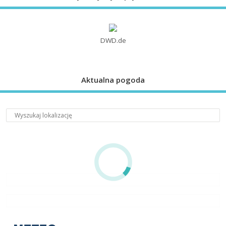
DWD.de
Aktualna pogoda