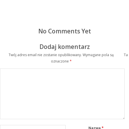
No Comments Yet
Dodaj komentarz
Twój adres email nie zostanie opublikowany.
Wymagane pola są
Ta
oznaczone
*
Nazwa
*