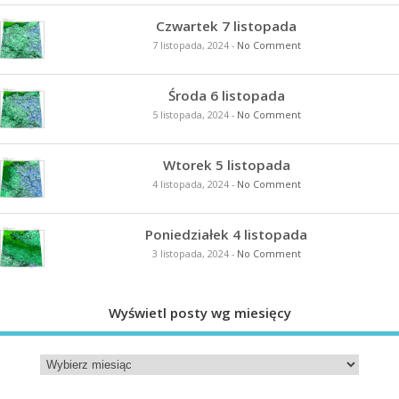
Czwartek 7 listopada
7 listopada, 2024
-
No Comment
Środa 6 listopada
5 listopada, 2024
-
No Comment
Wtorek 5 listopada
4 listopada, 2024
-
No Comment
Poniedziałek 4 listopada
3 listopada, 2024
-
No Comment
Wyświetl posty wg miesięcy