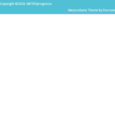
Copyright ©2026. METEOprognoza
Mesocolumn Theme by Dezzain