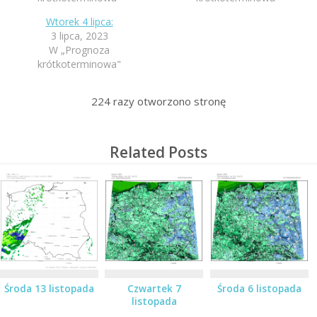
Wtorek 4 lipca:
3 lipca, 2023
W „Prognoza
krótkoterminowa"
224
razy otworzono stronę
Related Posts
Środa 13 listopada
Czwartek 7
Środa 6 listopada
listopada