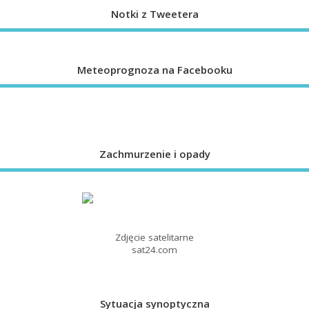
Notki z Tweetera
Meteoprognoza na Facebooku
Zachmurzenie i opady
Zdjęcie satelitarne
sat24.com
Sytuacja synoptyczna