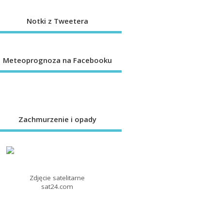
Notki z Tweetera
Meteoprognoza na Facebooku
Zachmurzenie i opady
Zdjęcie satelitarne
sat24.com