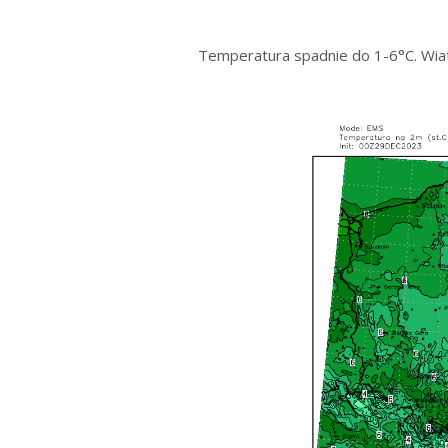
Temperatura spadnie do 1-6°C. Wiat