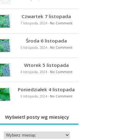
Czwartek 7 listopada
7 listopada, 2024
-
No Comment
Środa 6 listopada
5 listopada, 2024
-
No Comment
Wtorek 5 listopada
4 listopada, 2024
-
No Comment
Poniedziałek 4 listopada
3 listopada, 2024
-
No Comment
Wyświetl posty wg miesięcy