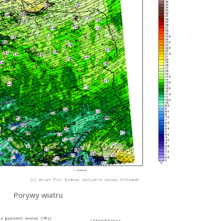
Porywy wiatru