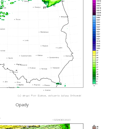
Opady