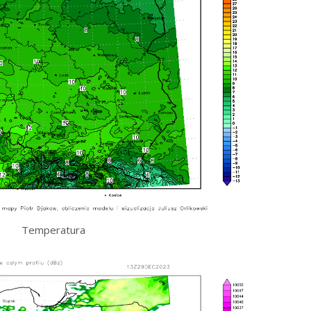
Temperatura