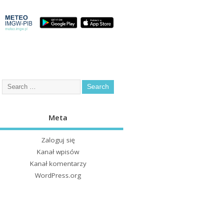
Meta
Zaloguj się
Kanał wpisów
Kanał komentarzy
WordPress.org