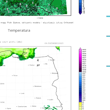
Temperatura