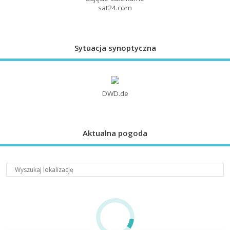
sat24.com
Sytuacja synoptyczna
DWD.de
Aktualna pogoda