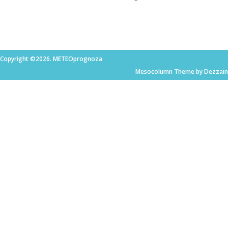
Copyright ©2026. METEOprognoza
Mesocolumn Theme by Dezzain