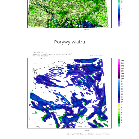
Porywy wiatru