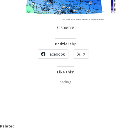
Ciśnienie
Podziel się:
Facebook
X
Like this:
Loading...
Related