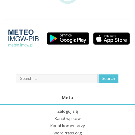
Meta
Zaloguj się
Kanał wpisów
Kanał komentarzy
WordPress.org