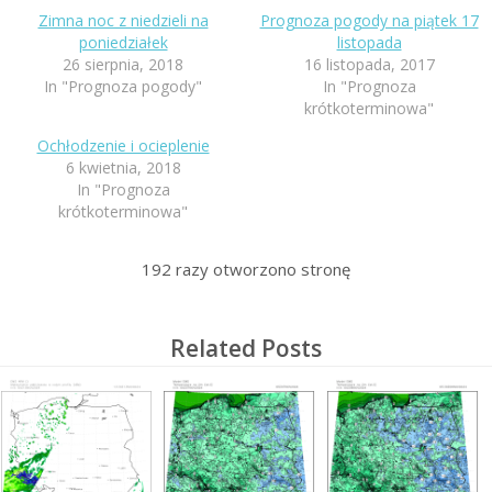
Zimna noc z niedzieli na
Prognoza pogody na piątek 17
poniedziałek
listopada
26 sierpnia, 2018
16 listopada, 2017
In "Prognoza pogody"
In "Prognoza
krótkoterminowa"
Ochłodzenie i ocieplenie
6 kwietnia, 2018
In "Prognoza
krótkoterminowa"
192
razy otworzono stronę
Related Posts