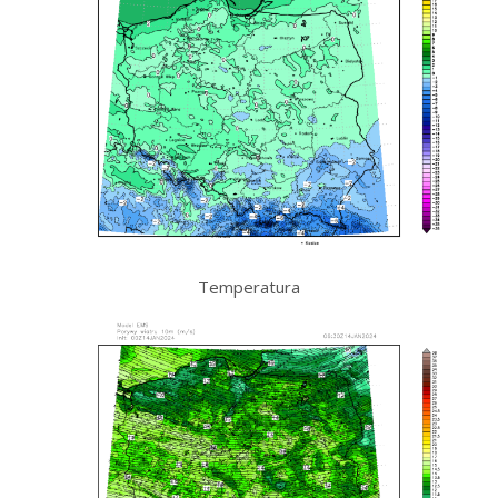
Temperatura