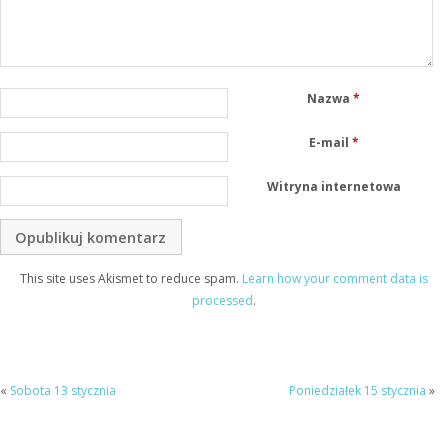
Nazwa
*
E-mail
*
Witryna internetowa
This site uses Akismet to reduce spam.
Learn how your comment data is
processed
.
«
Sobota 13 stycznia
Poniedziałek 15 stycznia
»