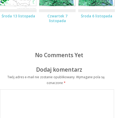
Środa 13 listopada
Czwartek 7
Środa 6 listopada
listopada
No Comments Yet
Dodaj komentarz
Twój adres e-mail nie zostanie opublikowany.
Wymagane pola są
oznaczone
*