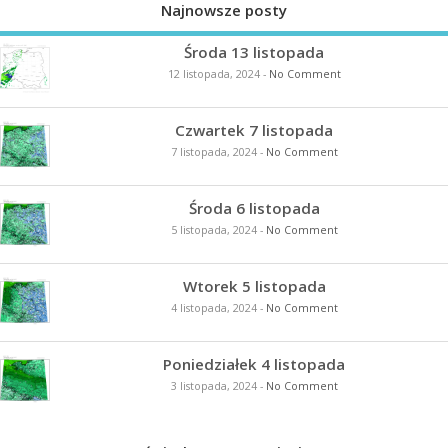
Najnowsze posty
Środa 13 listopada
12 listopada, 2024
-
No Comment
Czwartek 7 listopada
7 listopada, 2024
-
No Comment
Środa 6 listopada
5 listopada, 2024
-
No Comment
Wtorek 5 listopada
4 listopada, 2024
-
No Comment
Poniedziałek 4 listopada
3 listopada, 2024
-
No Comment