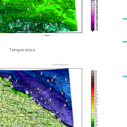
Temperatura