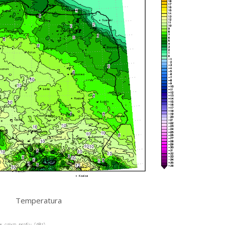
Temperatura