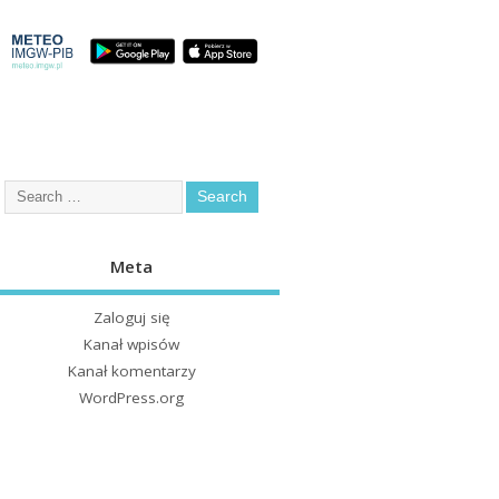
Meta
Zaloguj się
Kanał wpisów
Kanał komentarzy
WordPress.org