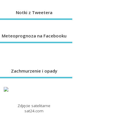
Notki z Tweetera
Meteoprognoza na Facebooku
Zachmurzenie i opady
Zdjęcie satelitarne
sat24.com