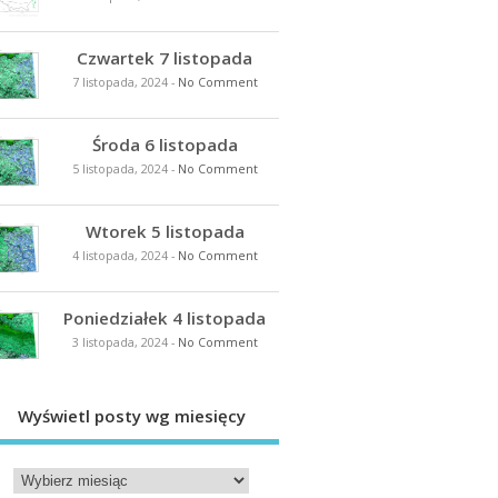
Czwartek 7 listopada
7 listopada, 2024
-
No Comment
Środa 6 listopada
5 listopada, 2024
-
No Comment
Wtorek 5 listopada
4 listopada, 2024
-
No Comment
Poniedziałek 4 listopada
3 listopada, 2024
-
No Comment
Wyświetl posty wg miesięcy