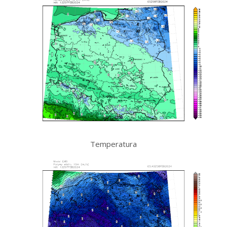
Temperatura