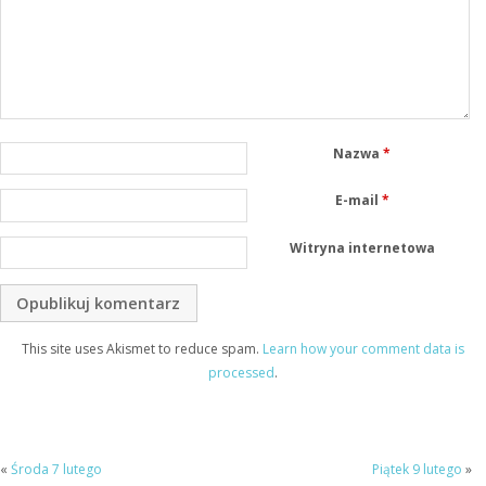
Nazwa
*
E-mail
*
Witryna internetowa
This site uses Akismet to reduce spam.
Learn how your comment data is
processed
.
«
Środa 7 lutego
Piątek 9 lutego
»