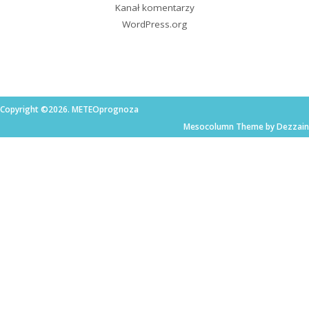
Kanał komentarzy
WordPress.org
Copyright ©2026. METEOprognoza
Mesocolumn Theme by Dezzain