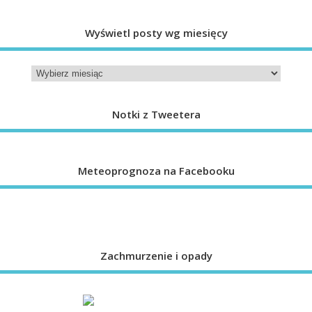
Wyświetl posty wg miesięcy
Notki z Tweetera
Meteoprognoza na Facebooku
Zachmurzenie i opady