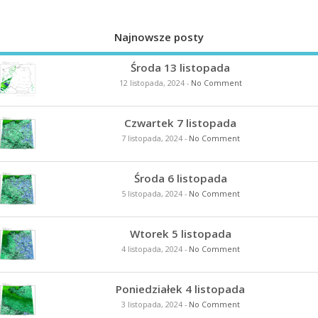
Najnowsze posty
Środa 13 listopada
12 listopada, 2024
-
No Comment
Czwartek 7 listopada
7 listopada, 2024
-
No Comment
Środa 6 listopada
5 listopada, 2024
-
No Comment
Wtorek 5 listopada
4 listopada, 2024
-
No Comment
Poniedziałek 4 listopada
3 listopada, 2024
-
No Comment