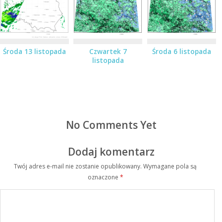
Środa 13 listopada
Czwartek 7
Środa 6 listopada
listopada
No Comments Yet
Dodaj komentarz
Twój adres e-mail nie zostanie opublikowany.
Wymagane pola są
oznaczone
*