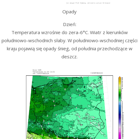
Opady
Dzień:
Temperatura wzrośnie do zera-6°C. Wiatr z kierunków
południowo-wschodnich słaby. W południowo-wschodniej części
kraju pojawią się opady śnieg, od południa przechodzące w
deszcz.