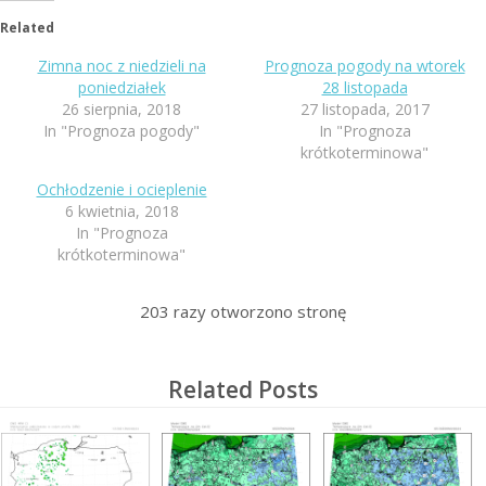
Related
Zimna noc z niedzieli na
Prognoza pogody na wtorek
poniedziałek
28 listopada
26 sierpnia, 2018
27 listopada, 2017
In "Prognoza pogody"
In "Prognoza
krótkoterminowa"
Ochłodzenie i ocieplenie
6 kwietnia, 2018
In "Prognoza
krótkoterminowa"
203
razy otworzono stronę
Related Posts