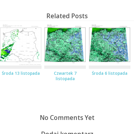
Related Posts
Środa 13 listopada
Czwartek 7
Środa 6 listopada
listopada
No Comments Yet
Dodaj komentarz