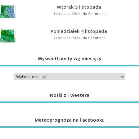
Wtorek 5 listopada
4 listopada, 2024
-
No Comment
Poniedziałek 4 listopada
3 listopada, 2024
-
No Comment
Wyświetl posty wg miesięcy
Notki z Tweetera
Meteoprognoza na Facebooku