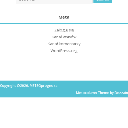
Meta
Zaloguj się
Kanał wpisów
Kanał komentarzy
WordPress.org
Copyright ©2026. METEOprognoza
Mesocolumn Theme by Dezzain