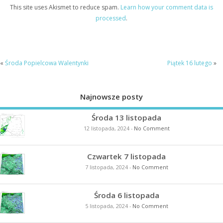
This site uses Akismet to reduce spam.
Learn how your comment data is
processed
.
«
Środa Popielcowa Walentynki
Piątek 16 lutego
»
Najnowsze posty
Środa 13 listopada
12 listopada, 2024
-
No Comment
Czwartek 7 listopada
7 listopada, 2024
-
No Comment
Środa 6 listopada
5 listopada, 2024
-
No Comment