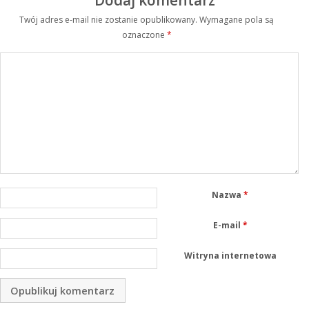
Twój adres e-mail nie zostanie opublikowany.
Wymagane pola są
oznaczone
*
Nazwa
*
E-mail
*
Witryna internetowa