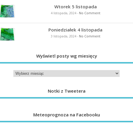
Wtorek 5 listopada
4 listopada, 2024
-
No Comment
Poniedziałek 4 listopada
3 listopada, 2024
-
No Comment
Wyświetl posty wg miesięcy
Notki z Tweetera
Meteoprognoza na Facebooku