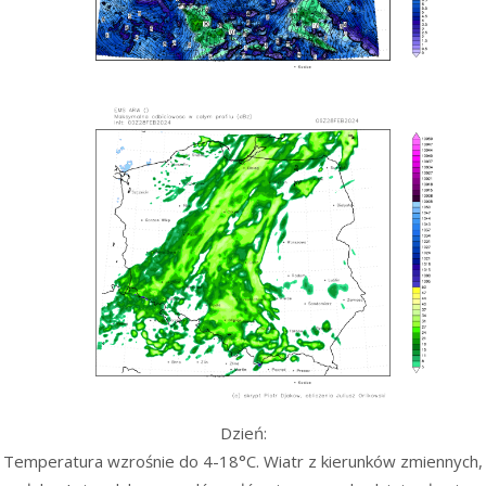
Dzień:
Temperatura wzrośnie do 4-18°C. Wiatr z kierunków zmiennych,