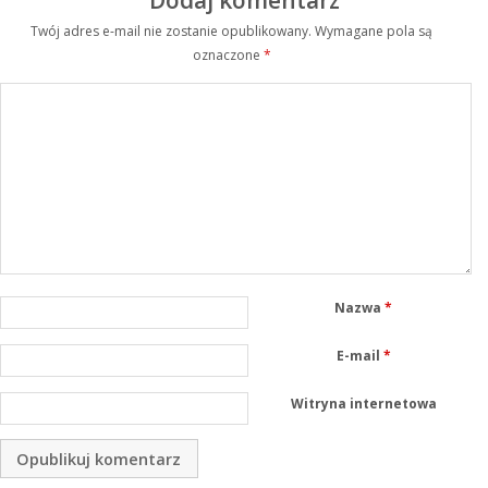
Twój adres e-mail nie zostanie opublikowany.
Wymagane pola są
oznaczone
*
Nazwa
*
E-mail
*
Witryna internetowa