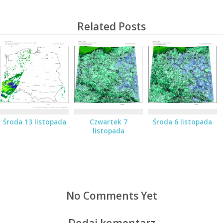
Related Posts
Środa 13 listopada
Czwartek 7
Środa 6 listopada
listopada
No Comments Yet
Dodaj komentarz