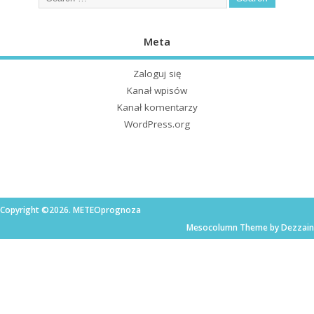
Meta
Zaloguj się
Kanał wpisów
Kanał komentarzy
WordPress.org
Copyright ©2026. METEOprognoza
Mesocolumn Theme by Dezzain