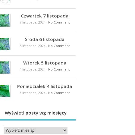
Czwartek 7 listopada
7 listopada, 2024
-
No Comment
Środa 6 listopada
5 listopada, 2024
-
No Comment
Wtorek 5 listopada
4 listopada, 2024
-
No Comment
Poniedziałek 4 listopada
3 listopada, 2024
-
No Comment
Wyświetl posty wg miesięcy