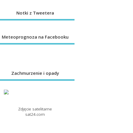
Notki z Tweetera
Meteoprognoza na Facebooku
Zachmurzenie i opady
Zdjęcie satelitarne
sat24.com