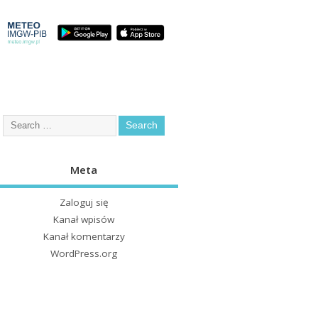
Meta
Zaloguj się
Kanał wpisów
Kanał komentarzy
WordPress.org