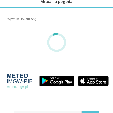
Aktualna pogoda