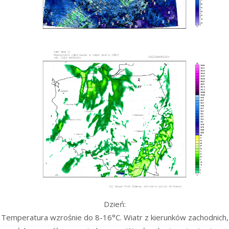
Dzień:
Temperatura wzrośnie do 8-16°C. Wiatr z kierunków zachodnich,