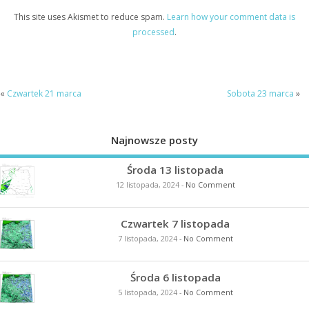
This site uses Akismet to reduce spam.
Learn how your comment data is
processed
.
«
Czwartek 21 marca
Sobota 23 marca
»
Najnowsze posty
Środa 13 listopada
12 listopada, 2024
-
No Comment
Czwartek 7 listopada
7 listopada, 2024
-
No Comment
Środa 6 listopada
5 listopada, 2024
-
No Comment