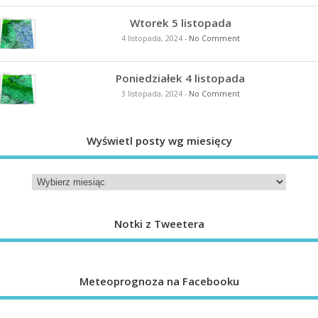
Wtorek 5 listopada
4 listopada, 2024
-
No Comment
Poniedziałek 4 listopada
3 listopada, 2024
-
No Comment
Wyświetl posty wg miesięcy
Notki z Tweetera
Meteoprognoza na Facebooku