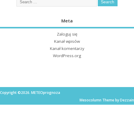
Meta
Zaloguj się
Kanał wpisów
Kanał komentarzy
WordPress.org
Copyright ©2026. METEOprognoza
Mesocolumn Theme by Dezzain