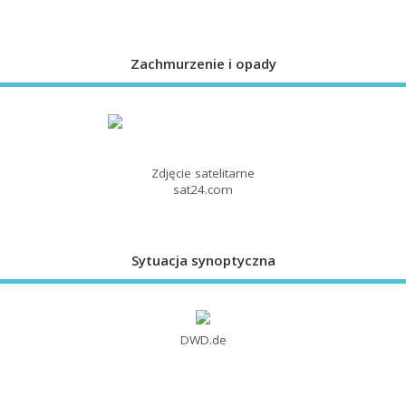
Zachmurzenie i opady
Zdjęcie satelitarne
sat24.com
Sytuacja synoptyczna
DWD.de