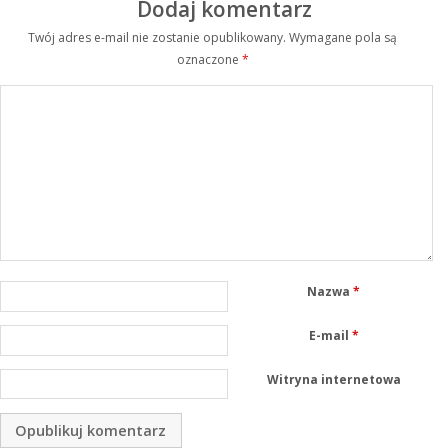
Dodaj komentarz
Twój adres e-mail nie zostanie opublikowany.
Wymagane pola są
oznaczone
*
Nazwa
*
E-mail
*
Witryna internetowa