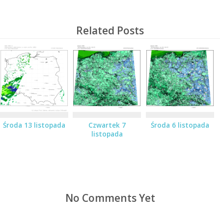
Related Posts
Środa 13 listopada
Czwartek 7
Środa 6 listopada
listopada
No Comments Yet