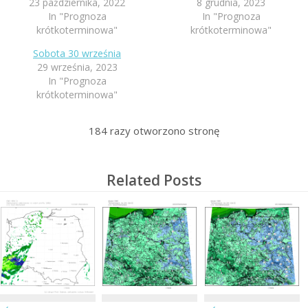
23 października, 2022
8 grudnia, 2023
In "Prognoza
In "Prognoza
krótkoterminowa"
krótkoterminowa"
Sobota 30 września
29 września, 2023
In "Prognoza
krótkoterminowa"
184
razy otworzono stronę
Related Posts