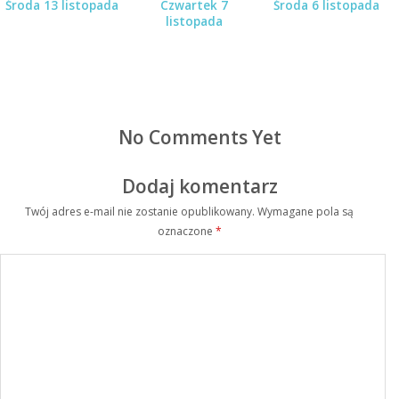
Środa 13 listopada
Czwartek 7
Środa 6 listopada
listopada
No Comments Yet
Dodaj komentarz
Twój adres e-mail nie zostanie opublikowany.
Wymagane pola są
oznaczone
*