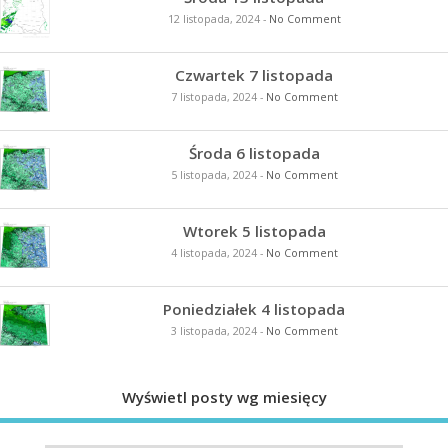
12 listopada, 2024
-
No Comment
Czwartek 7 listopada
7 listopada, 2024
-
No Comment
Środa 6 listopada
5 listopada, 2024
-
No Comment
Wtorek 5 listopada
4 listopada, 2024
-
No Comment
Poniedziałek 4 listopada
3 listopada, 2024
-
No Comment
Wyświetl posty wg miesięcy