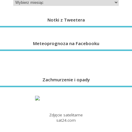
Notki z Tweetera
Meteoprognoza na Facebooku
Zachmurzenie i opady
Zdjęcie satelitarne
sat24.com