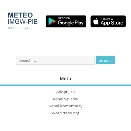
Meta
Zaloguj się
Kanał wpisów
Kanał komentarzy
WordPress.org