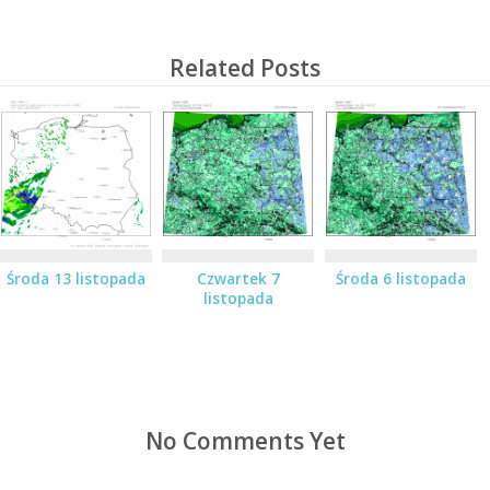
Related Posts
Środa 13 listopada
Czwartek 7
Środa 6 listopada
listopada
No Comments Yet