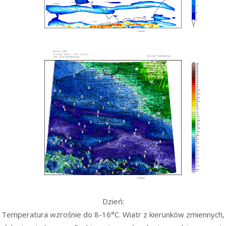
Dzień:
Temperatura wzrośnie do 8-16°C. Wiatr z kierunków zmiennych,