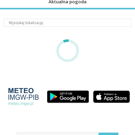
Aktualna pogoda