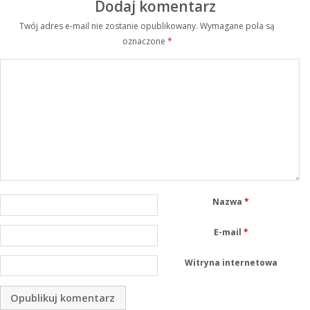
Dodaj komentarz
Twój adres e-mail nie zostanie opublikowany.
Wymagane pola są
oznaczone
*
Nazwa
*
E-mail
*
Witryna internetowa