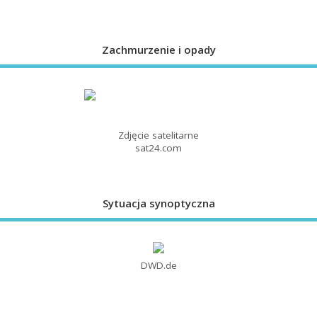
Zachmurzenie i opady
Zdjęcie satelitarne
sat24.com
Sytuacja synoptyczna
DWD.de