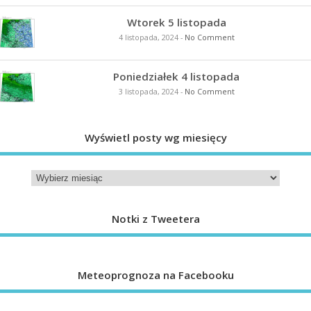
Wtorek 5 listopada
4 listopada, 2024
-
No Comment
Poniedziałek 4 listopada
3 listopada, 2024
-
No Comment
Wyświetl posty wg miesięcy
Notki z Tweetera
Meteoprognoza na Facebooku