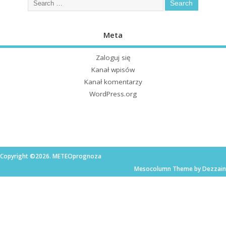
Meta
Zaloguj się
Kanał wpisów
Kanał komentarzy
WordPress.org
Copyright ©2026. METEOprognoza
Mesocolumn Theme by Dezzain