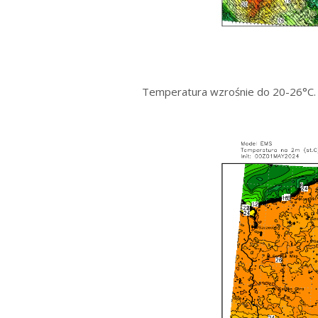
Temperatura wzrośnie do 20-26°C. 