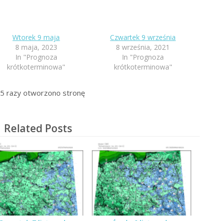
Wtorek 9 maja
Czwartek 9 września
8 maja, 2023
8 września, 2021
In "Prognoza
In "Prognoza
krótkoterminowa"
krótkoterminowa"
5
razy otworzono stronę
Related Posts