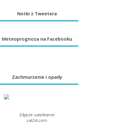
Notki z Tweetera
Meteoprognoza na Facebooku
Zachmurzenie i opady
Zdjęcie satelitarne
sat24.com