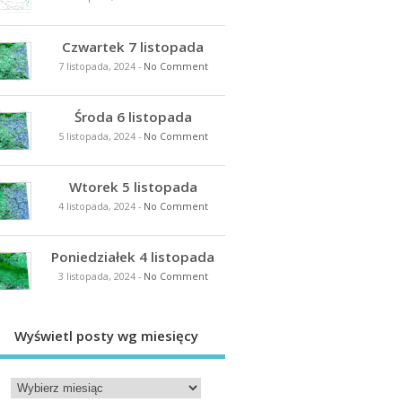
Czwartek 7 listopada
7 listopada, 2024
-
No Comment
Środa 6 listopada
5 listopada, 2024
-
No Comment
Wtorek 5 listopada
4 listopada, 2024
-
No Comment
Poniedziałek 4 listopada
3 listopada, 2024
-
No Comment
Wyświetl posty wg miesięcy