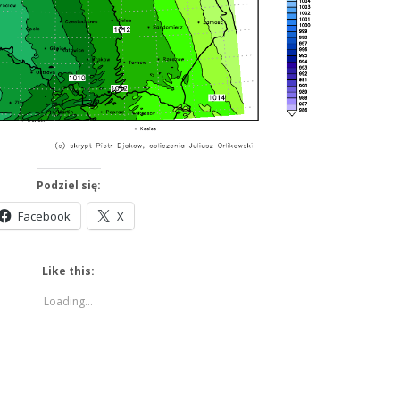
Podziel się:
Facebook
X
Like this:
Loading...