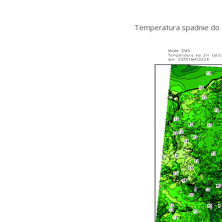
Temperatura spadnie do 7