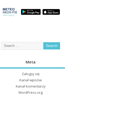
Meta
Zaloguj się
Kanał wpisów
Kanał komentarzy
WordPress.org