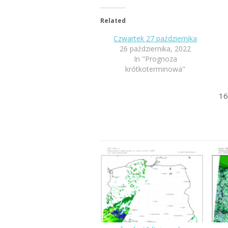
Related
Czwartek 27 października
26 października, 2022
In "Prognoza
krótkoterminowa"
16