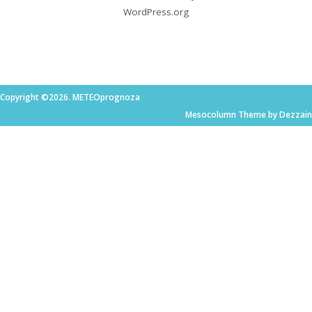
WordPress.org
Copyright ©2026. METEOprognoza
Mesocolumn Theme by Dezzain