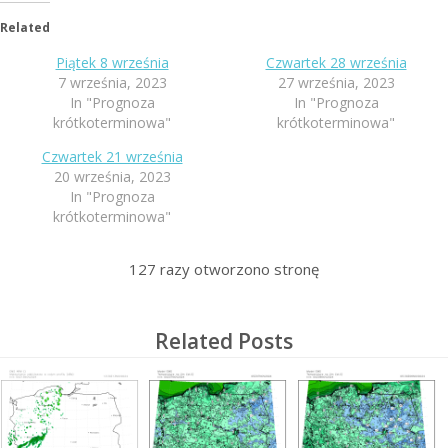
Related
Piątek 8 września
Czwartek 28 września
7 września, 2023
27 września, 2023
In "Prognoza
In "Prognoza
krótkoterminowa"
krótkoterminowa"
Czwartek 21 września
20 września, 2023
In "Prognoza
krótkoterminowa"
127
razy otworzono stronę
Related Posts