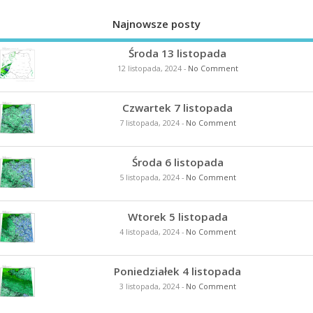
Najnowsze posty
Środa 13 listopada
12 listopada, 2024
-
No Comment
Czwartek 7 listopada
7 listopada, 2024
-
No Comment
Środa 6 listopada
5 listopada, 2024
-
No Comment
Wtorek 5 listopada
4 listopada, 2024
-
No Comment
Poniedziałek 4 listopada
3 listopada, 2024
-
No Comment