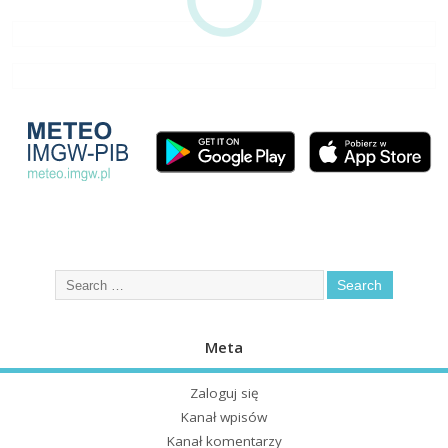
Meta
Zaloguj się
Kanał wpisów
Kanał komentarzy