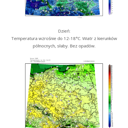
Dzień:
Temperatura wzrośnie do 12-18°C. Wiatr z kierunków
północnych, słaby. Bez opadów.