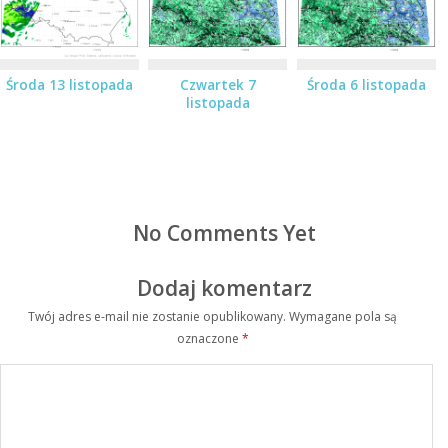
Środa 13 listopada
Czwartek 7
Środa 6 listopada
listopada
No Comments Yet
Dodaj komentarz
Twój adres e-mail nie zostanie opublikowany.
Wymagane pola są
oznaczone
*