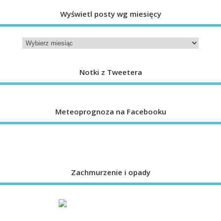
Wyświetl posty wg miesięcy
Notki z Tweetera
Meteoprognoza na Facebooku
Zachmurzenie i opady