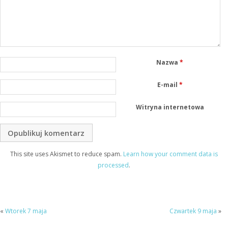
Nazwa
*
E-mail
*
Witryna internetowa
This site uses Akismet to reduce spam.
Learn how your comment data is
processed
.
«
Wtorek 7 maja
Czwartek 9 maja
»