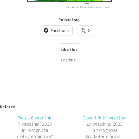
Podziel się:
Facebook
X
Like this:
Loading...
Related
Piątek 8 września
Czwartek 21 września
7 września, 2023
20 września, 2023
In "Prognoza
In "Prognoza
krótkoterminowa"
krótkoterminowa"