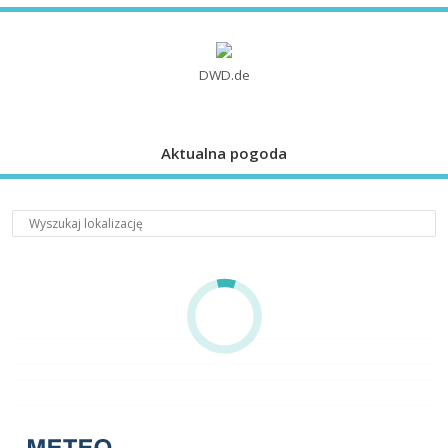
DWD.de
Aktualna pogoda