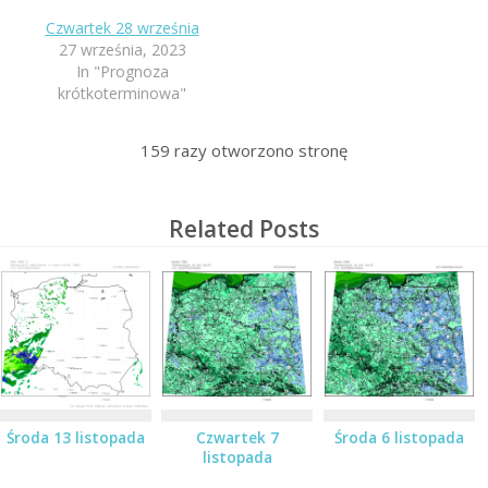
Czwartek 28 września
27 września, 2023
In "Prognoza
krótkoterminowa"
159
razy otworzono stronę
Related Posts
Środa 13 listopada
Czwartek 7
Środa 6 listopada
listopada