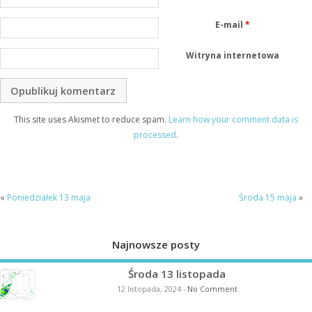
E-mail
*
Witryna internetowa
This site uses Akismet to reduce spam.
Learn how your comment data is
processed
.
«
Poniedziałek 13 maja
Środa 15 maja
»
Najnowsze posty
Środa 13 listopada
12 listopada, 2024
-
No Comment