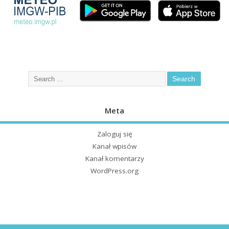
Meta
Zaloguj się
Kanał wpisów
Kanał komentarzy
WordPress.org