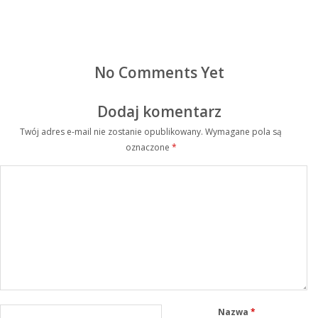
No Comments Yet
Dodaj komentarz
Twój adres e-mail nie zostanie opublikowany.
Wymagane pola są
oznaczone
*
Nazwa
*