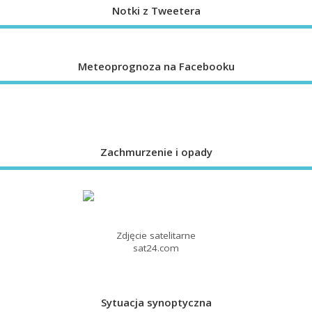
Notki z Tweetera
Meteoprognoza na Facebooku
Zachmurzenie i opady
Zdjęcie satelitarne
sat24.com
Sytuacja synoptyczna