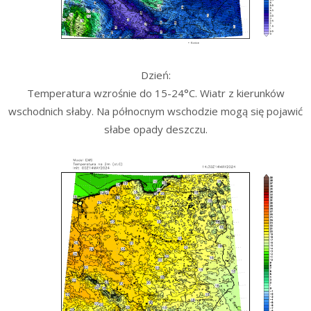
Dzień:
Temperatura wzrośnie do 15-24°C. Wiatr z kierunków
wschodnich słaby. Na północnym wschodzie mogą się pojawić
słabe opady deszczu.