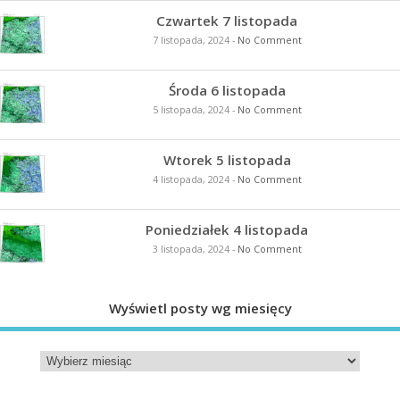
Czwartek 7 listopada
7 listopada, 2024
-
No Comment
Środa 6 listopada
5 listopada, 2024
-
No Comment
Wtorek 5 listopada
4 listopada, 2024
-
No Comment
Poniedziałek 4 listopada
3 listopada, 2024
-
No Comment
Wyświetl posty wg miesięcy