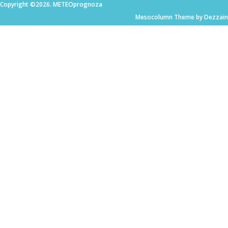
Copyright ©2026. METEOprognoza
Mesocolumn Theme by Dezzain