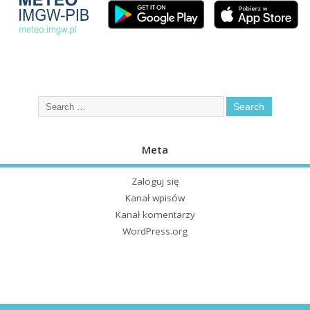
Meta
Zaloguj się
Kanał wpisów
Kanał komentarzy
WordPress.org