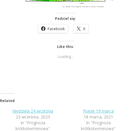
Podziel się:
Facebook
X
Like this:
Loading...
Related
Niedziela 24 września
Piątek 19 marca
23 września, 2023
18 marca, 2021
In "Prognoza
In "Prognoza
krótkoterminowa"
krótkoterminowa"