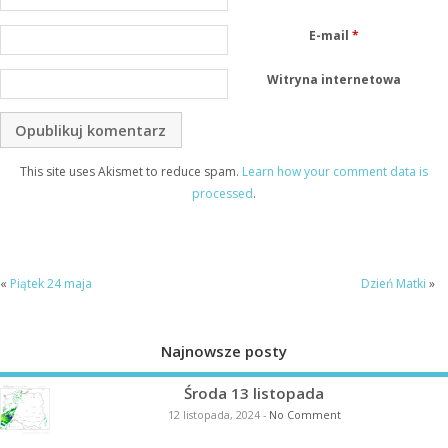
E-mail
*
Witryna internetowa
This site uses Akismet to reduce spam.
Learn how your comment data is
processed
.
«
Piątek 24 maja
Dzień Matki
»
Najnowsze posty
Środa 13 listopada
12 listopada, 2024
-
No Comment