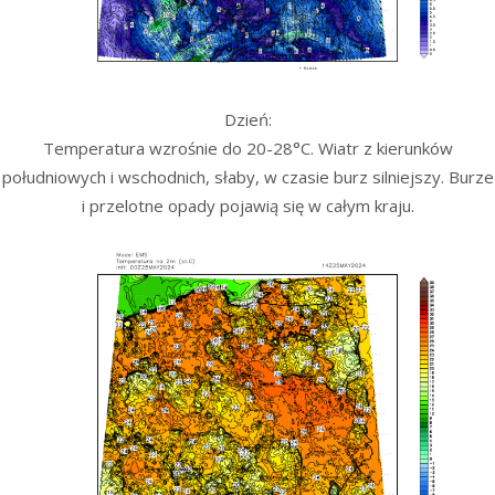
Dzień:
Temperatura wzrośnie do 20-28°C. Wiatr z kierunków
południowych i wschodnich, słaby, w czasie burz silniejszy. Burze
i przelotne opady pojawią się w całym kraju.