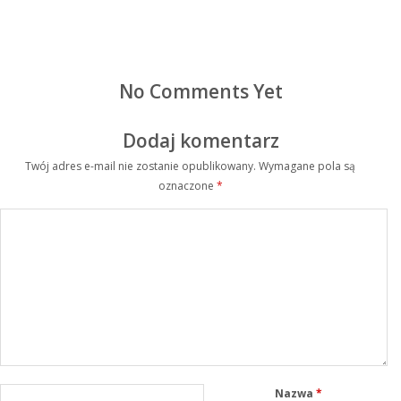
No Comments Yet
Dodaj komentarz
Twój adres e-mail nie zostanie opublikowany.
Wymagane pola są
oznaczone
*
Nazwa
*