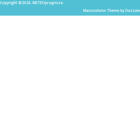
Copyright ©2026. METEOprognoza
Mesocolumn Theme by Dezzain