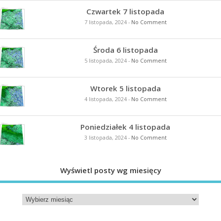
Czwartek 7 listopada
7 listopada, 2024
-
No Comment
Środa 6 listopada
5 listopada, 2024
-
No Comment
Wtorek 5 listopada
4 listopada, 2024
-
No Comment
Poniedziałek 4 listopada
3 listopada, 2024
-
No Comment
Wyświetl posty wg miesięcy