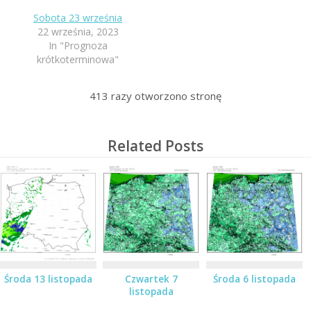
Sobota 23 września
22 września, 2023
In "Prognoza
krótkoterminowa"
413
razy otworzono stronę
Related Posts
Środa 13 listopada
Czwartek 7
Środa 6 listopada
listopada