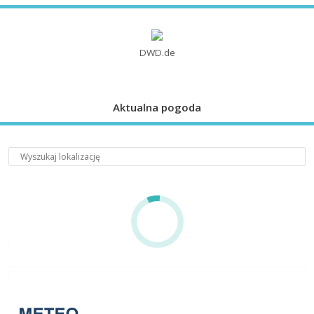
DWD.de
Aktualna pogoda