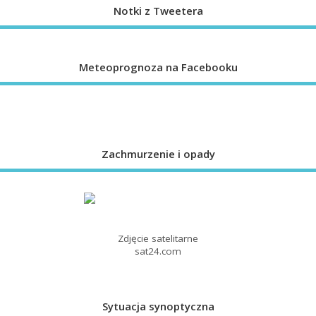
Notki z Tweetera
Meteoprognoza na Facebooku
Zachmurzenie i opady
Zdjęcie satelitarne
sat24.com
Sytuacja synoptyczna