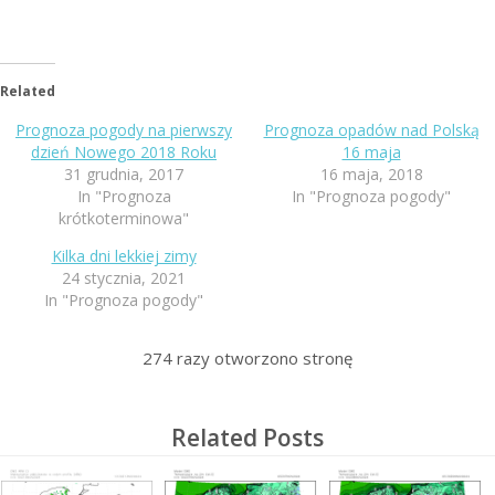
Related
Prognoza pogody na pierwszy
Prognoza opadów nad Polską
dzień Nowego 2018 Roku
16 maja
31 grudnia, 2017
16 maja, 2018
In "Prognoza
In "Prognoza pogody"
krótkoterminowa"
Kilka dni lekkiej zimy
24 stycznia, 2021
In "Prognoza pogody"
274
razy otworzono stronę
Related Posts