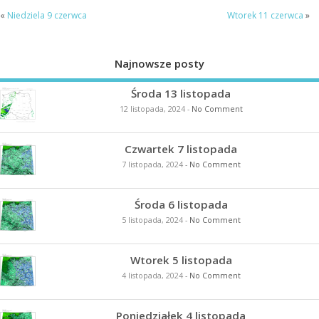
«
Niedziela 9 czerwca
Wtorek 11 czerwca
»
Najnowsze posty
Środa 13 listopada
12 listopada, 2024
-
No Comment
Czwartek 7 listopada
7 listopada, 2024
-
No Comment
Środa 6 listopada
5 listopada, 2024
-
No Comment
Wtorek 5 listopada
4 listopada, 2024
-
No Comment
Poniedziałek 4 listopada