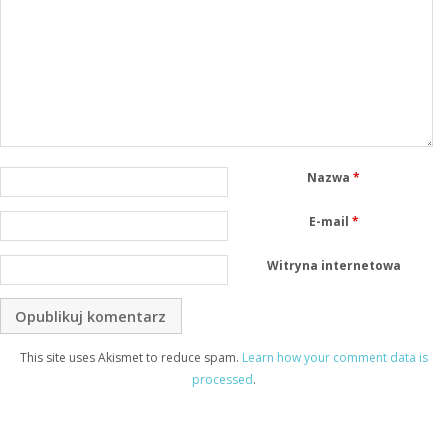
Nazwa
*
E-mail
*
Witryna internetowa
This site uses Akismet to reduce spam.
Learn how your comment data is
processed
.