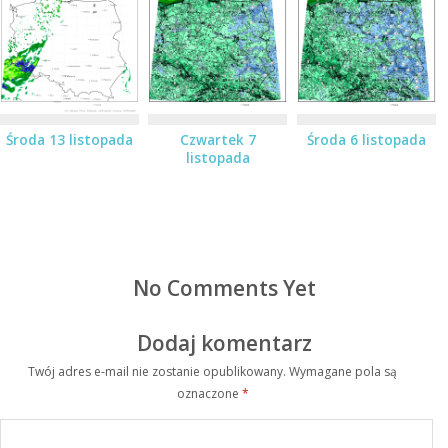
Środa 13 listopada
Czwartek 7
Środa 6 listopada
listopada
No Comments Yet
Dodaj komentarz
Twój adres e-mail nie zostanie opublikowany.
Wymagane pola są
oznaczone
*