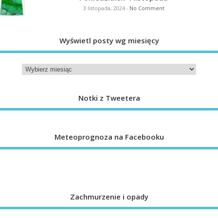
3 listopada, 2024
-
No Comment
Wyświetl posty wg miesięcy
Notki z Tweetera
Meteoprognoza na Facebooku
Zachmurzenie i opady