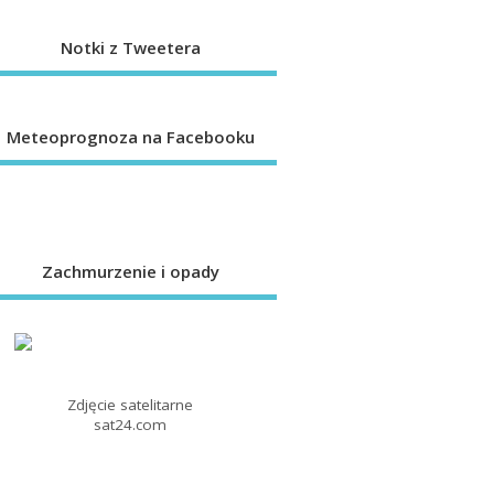
Notki z Tweetera
Meteoprognoza na Facebooku
Zachmurzenie i opady
Zdjęcie satelitarne
sat24.com