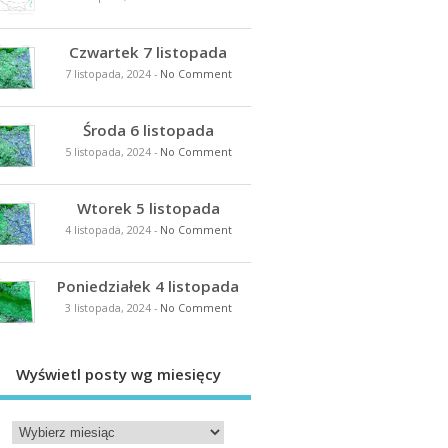
Czwartek 7 listopada
7 listopada, 2024
-
No Comment
Środa 6 listopada
5 listopada, 2024
-
No Comment
Wtorek 5 listopada
4 listopada, 2024
-
No Comment
Poniedziałek 4 listopada
3 listopada, 2024
-
No Comment
Wyświetl posty wg miesięcy