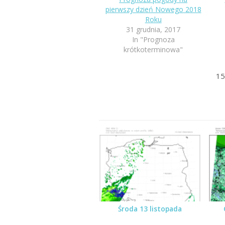
pierwszy dzień Nowego 2018
Roku
31 grudnia, 2017
In "Prognoza
krótkoterminowa"
15
Środa 13 listopada