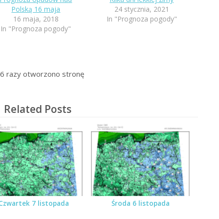
Polską 16 maja
24 stycznia, 2021
16 maja, 2018
In "Prognoza pogody"
In "Prognoza pogody"
6
razy otworzono stronę
Related Posts
Czwartek 7 listopada
Środa 6 listopada