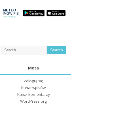
Meta
Zaloguj się
Kanał wpisów
Kanał komentarzy
WordPress.org