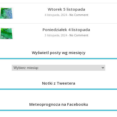
Wtorek 5 listopada
4 listopada, 2024
-
No Comment
Poniedziałek 4 listopada
3 listopada, 2024
-
No Comment
Wyświetl posty wg miesięcy
Notki z Tweetera
Meteoprognoza na Facebooku