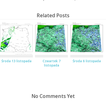
Related Posts
Środa 13 listopada
Czwartek 7
Środa 6 listopada
listopada
No Comments Yet