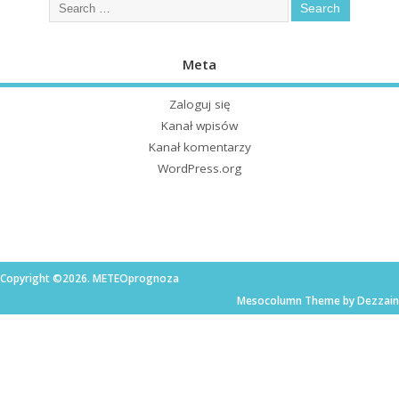
Meta
Zaloguj się
Kanał wpisów
Kanał komentarzy
WordPress.org
Copyright ©2026. METEOprognoza
Mesocolumn Theme by Dezzain