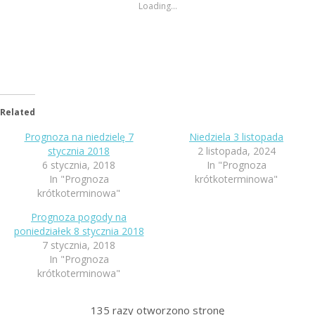
Loading...
Related
Prognoza na niedzielę 7
Niedziela 3 listopada
stycznia 2018
2 listopada, 2024
6 stycznia, 2018
In "Prognoza
In "Prognoza
krótkoterminowa"
krótkoterminowa"
Prognoza pogody na
poniedziałek 8 stycznia 2018
7 stycznia, 2018
In "Prognoza
krótkoterminowa"
135
razy otworzono stronę