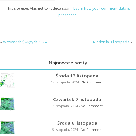
This site uses Akismet to reduce spam.
Learn how your comment data is
processed
.
«
Wszystkich Świętych 2024
Niedziela 3 listopada
»
Najnowsze posty
Środa 13 listopada
12 listopada, 2024
-
No Comment
Czwartek 7 listopada
7 listopada, 2024
-
No Comment
Środa 6 listopada
5 listopada, 2024
-
No Comment