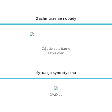
Zachmurzenie i opady
Zdjęcie satelitarne
sat24.com
Sytuacja synoptyczna
DWD.de