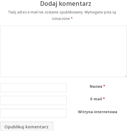
Dodaj komentarz
Twój adres e-mail nie zostanie opublikowany.
Wymagane pola są
oznaczone
*
Nazwa
*
E-mail
*
Witryna internetowa