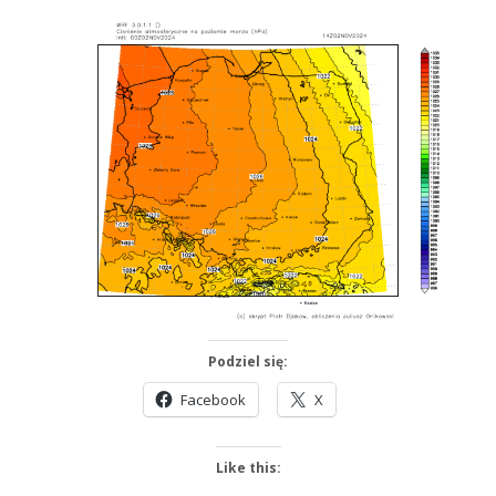
Podziel się:
Facebook
X
Like this: