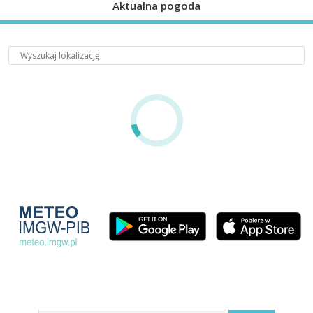
Aktualna pogoda