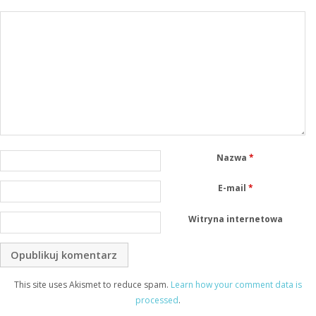
Nazwa
*
E-mail
*
Witryna internetowa
This site uses Akismet to reduce spam.
Learn how your comment data is
processed
.