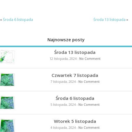
«
Środa 6 listopada
Środa 13 listopada
»
Najnowsze posty
Środa 13 listopada
12 listopada, 2024
-
No Comment
Czwartek 7 listopada
7 listopada, 2024
-
No Comment
Środa 6 listopada
5 listopada, 2024
-
No Comment
Wtorek 5 listopada
4 listopada, 2024
-
No Comment