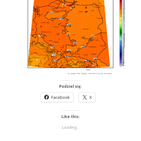
Podziel się:
Facebook
X
Like this:
Loading...