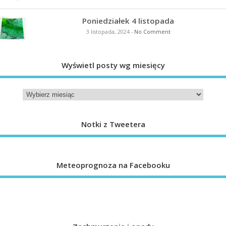
Poniedziałek 4 listopada
3 listopada, 2024
-
No Comment
Wyświetl posty wg miesięcy
Notki z Tweetera
Meteoprognoza na Facebooku