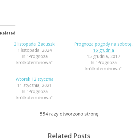
Related
2 listopada. Zaduszki
Prognoza pogody na sobotę,
1 listopada, 2024
16 grudnia
In "Prognoza
15 grudnia, 2017
krótkoterminowa"
In "Prognoza
krótkoterminowa"
Wtorek 12 stycznia
11 stycznia, 2021
In "Prognoza
krótkoterminowa"
554
razy otworzono stronę
Related Posts