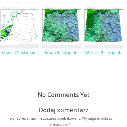
Środa 13 listopada
Środa 6 listopada
Wtorek 5 listopada
No Comments Yet
Dodaj komentarz
Twój adres e-mail nie zostanie opublikowany.
Wymagane pola są
oznaczone
*