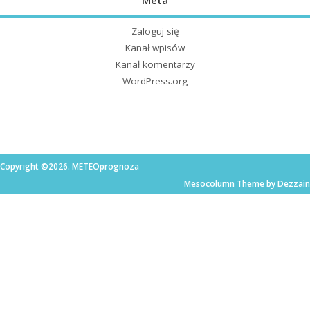
Zaloguj się
Kanał wpisów
Kanał komentarzy
WordPress.org
Copyright ©2026. METEOprognoza
Mesocolumn Theme by Dezzain