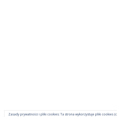
Zasady prywatności i pliki cookies: Ta strona wykorzystuje pliki cookies (c