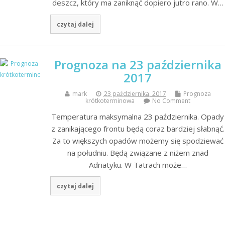
deszcz, który ma zaniknąć dopiero jutro rano. W…
czytaj dalej
Prognoza na 23 października
2017
mark
23 października, 2017
Prognoza
krótkoterminowa
No Comment
Temperatura maksymalna 23 października. Opady
z zanikającego frontu będą coraz bardziej słabnąć.
Za to większych opadów możemy się spodziewać
na południu. Będą związane z niżem znad
Adriatyku. W Tatrach może…
czytaj dalej