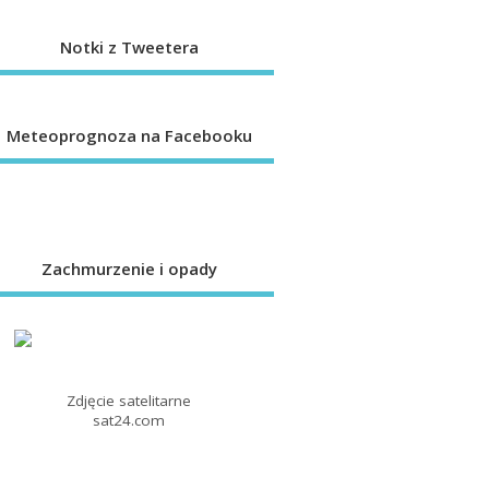
Notki z Tweetera
Meteoprognoza na Facebooku
Zachmurzenie i opady
Zdjęcie satelitarne
sat24.com