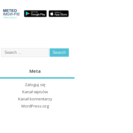
Meta
Zaloguj się
Kanał wpisów
Kanał komentarzy
WordPress.org