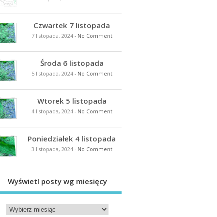
Czwartek 7 listopada
7 listopada, 2024
-
No Comment
Środa 6 listopada
5 listopada, 2024
-
No Comment
Wtorek 5 listopada
4 listopada, 2024
-
No Comment
Poniedziałek 4 listopada
3 listopada, 2024
-
No Comment
Wyświetl posty wg miesięcy