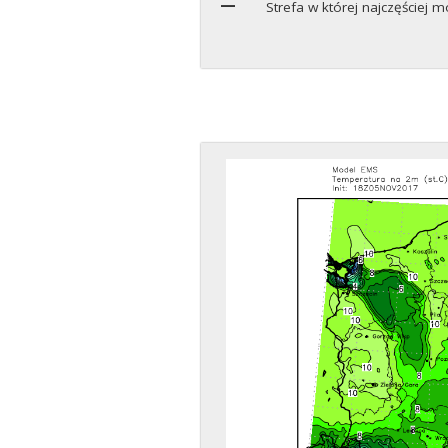
Strefa w której najczęściej 