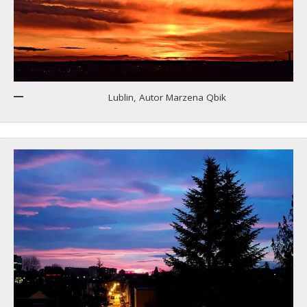
Lublin, Autor Marzena Qbik