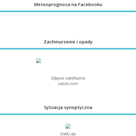
Meteoprognoza na Facebooku
Zachmurzenie i opady
Zdjęcie satelitarne
sat24.com
Sytuacja synoptyczna
DWD.de