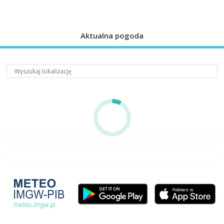
Aktualna pogoda