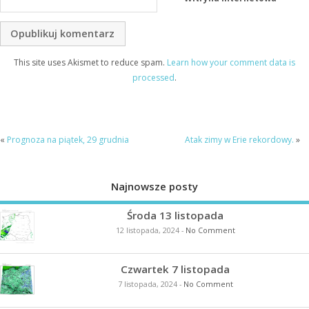
This site uses Akismet to reduce spam.
Learn how your comment data is
processed
.
«
Prognoza na piątek, 29 grudnia
Atak zimy w Erie rekordowy.
»
Najnowsze posty
Środa 13 listopada
12 listopada, 2024
-
No Comment
Czwartek 7 listopada
7 listopada, 2024
-
No Comment