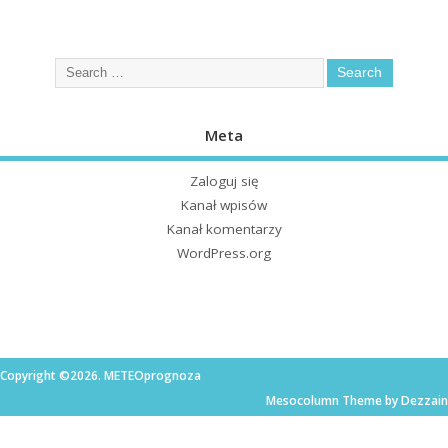
Meta
Zaloguj się
Kanał wpisów
Kanał komentarzy
WordPress.org
Copyright ©2026. METEOprognoza
Mesocolumn Theme by Dezzain