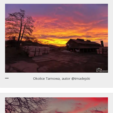
Okolice Tarnowa, autor @tmadejski