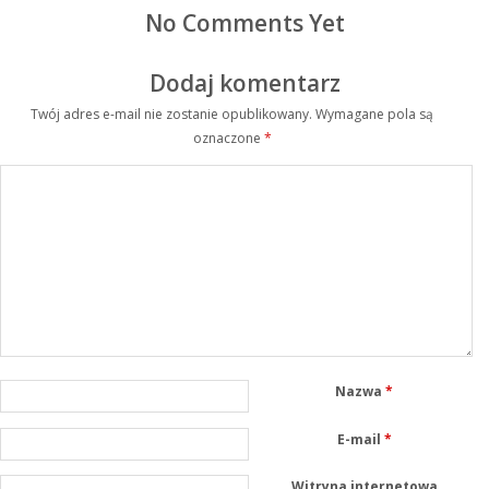
No Comments Yet
Dodaj komentarz
Twój adres e-mail nie zostanie opublikowany.
Wymagane pola są
oznaczone
*
Nazwa
*
E-mail
*
Witryna internetowa