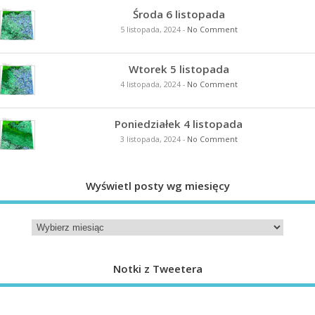
Środa 6 listopada
5 listopada, 2024
-
No Comment
Wtorek 5 listopada
4 listopada, 2024
-
No Comment
Poniedziałek 4 listopada
3 listopada, 2024
-
No Comment
Wyświetl posty wg miesięcy
Notki z Tweetera