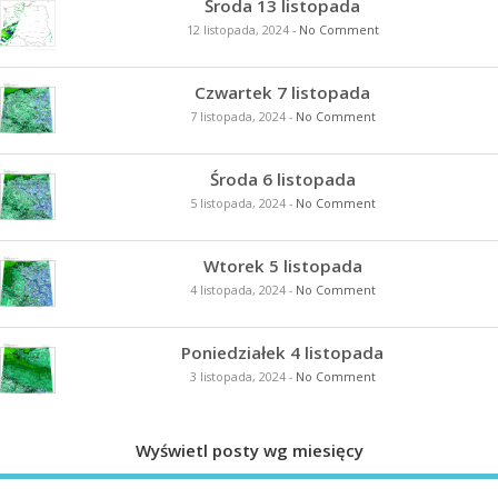
Środa 13 listopada
12 listopada, 2024
-
No Comment
Czwartek 7 listopada
7 listopada, 2024
-
No Comment
Środa 6 listopada
5 listopada, 2024
-
No Comment
Wtorek 5 listopada
4 listopada, 2024
-
No Comment
Poniedziałek 4 listopada
3 listopada, 2024
-
No Comment
Wyświetl posty wg miesięcy