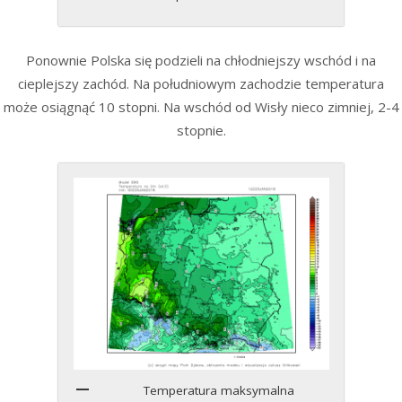
Ponownie Polska się podzieli na chłodniejszy wschód i na
cieplejszy zachód. Na południowym zachodzie temperatura
może osiągnąć 10 stopni. Na wschód od Wisły nieco zimniej, 2-4
stopnie.
Temperatura maksymalna