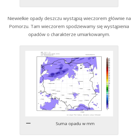
Niewielkie opady deszczu wystąpią wieczorem głównie na
Pomorzu. Tam wieczorem spodziewamy się wystąpienia
opadów o charakterze umiarkowanym.
Suma opadu w mm