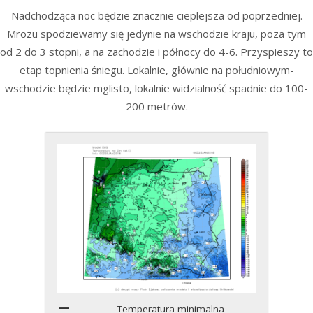
Nadchodząca noc będzie znacznie cieplejsza od poprzedniej.
Mrozu spodziewamy się jedynie na wschodzie kraju, poza tym
od 2 do 3 stopni, a na zachodzie i północy do 4-6. Przyspieszy to
etap topnienia śniegu. Lokalnie, głównie na południowym-
wschodzie będzie mglisto, lokalnie widzialność spadnie do 100-
200 metrów.
Temperatura minimalna