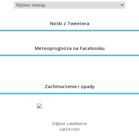
Notki z Tweetera
Meteoprognoza na Facebooku
Zachmurzenie i opady
Zdjęcie satelitarne
sat24.com