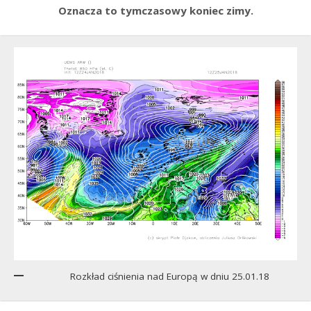
Oznacza to tymczasowy koniec zimy.
Rozkład ciśnienia nad Europą w dniu 25.01.18