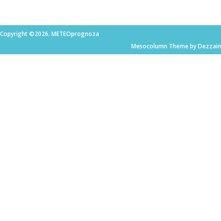
Copyright ©2026. METEOprognoza
Mesocolumn Theme by Dezzain