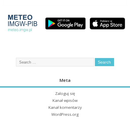
Meta
Zaloguj się
Kanał wpisów
Kanał komentarzy
WordPress.org