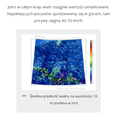
Jutro w całym kraju wiatr osiągnie wartości umiarkowane.
Najsilniejszych porywów spodziewamy się w górach, tam
porywy sięgną 40-50 km/h.
Średnia prędkość wiatru na wysokości 10
m podana w m/s