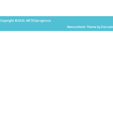
Copyright ©2026. METEOprognoza
Mesocolumn Theme by Dezzain