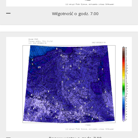
Wilgotność o godz. 7.00