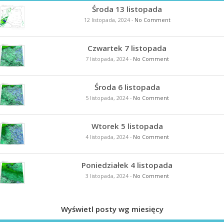
Środa 13 listopada
12 listopada, 2024
-
No Comment
Czwartek 7 listopada
7 listopada, 2024
-
No Comment
Środa 6 listopada
5 listopada, 2024
-
No Comment
Wtorek 5 listopada
4 listopada, 2024
-
No Comment
Poniedziałek 4 listopada
3 listopada, 2024
-
No Comment
Wyświetl posty wg miesięcy