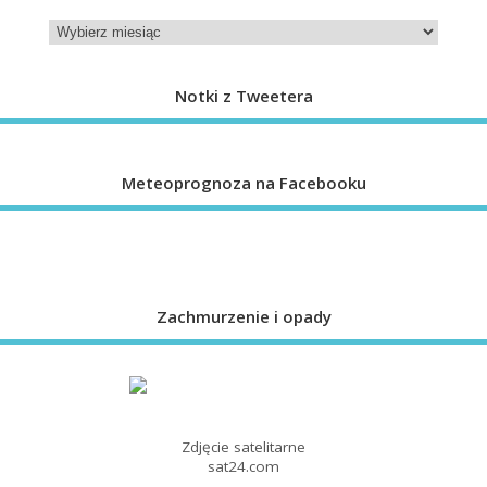
Notki z Tweetera
Meteoprognoza na Facebooku
Zachmurzenie i opady
Zdjęcie satelitarne
sat24.com