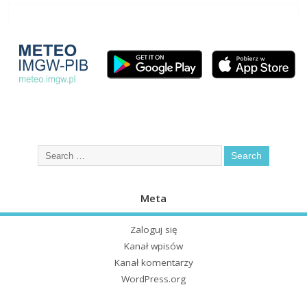
Meta
Zaloguj się
Kanał wpisów
Kanał komentarzy
WordPress.org