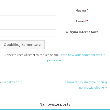
Nazwa
*
E-mail
*
Witryna internetowa
This site uses Akismet to reduce spam.
Learn how your comment data is
processed
.
«
Nadal mroźno
Temperatury znacznie poniżej
normy wieloletniej
»
Najnowsze posty