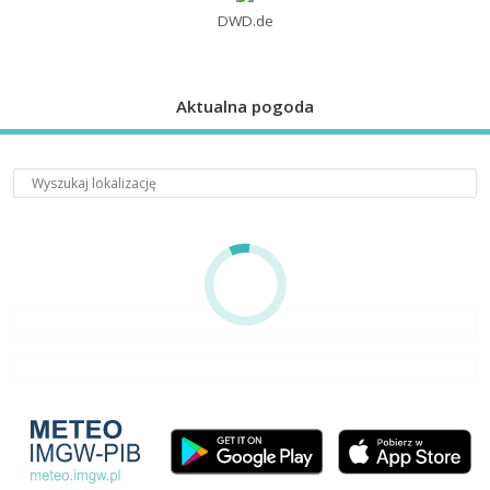
DWD.de
Aktualna pogoda