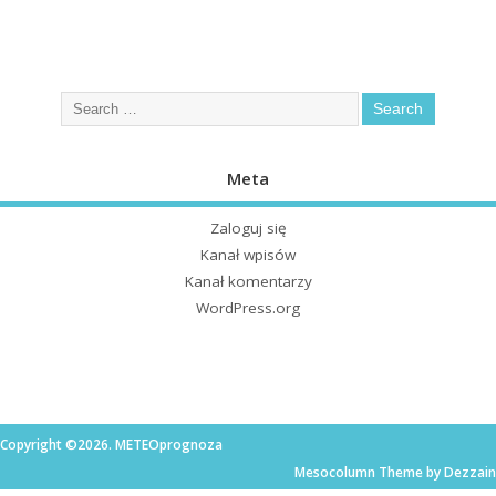
Meta
Zaloguj się
Kanał wpisów
Kanał komentarzy
WordPress.org
Copyright ©2026. METEOprognoza
Mesocolumn Theme by Dezzain