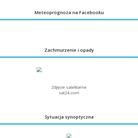
Meteoprognoza na Facebooku
Zachmurzenie i opady
Zdjęcie satelitarne
sat24.com
Sytuacja synoptyczna