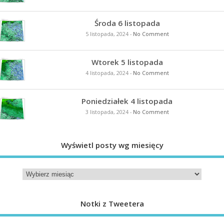
Środa 6 listopada
5 listopada, 2024
-
No Comment
Wtorek 5 listopada
4 listopada, 2024
-
No Comment
Poniedziałek 4 listopada
3 listopada, 2024
-
No Comment
Wyświetl posty wg miesięcy
Notki z Tweetera