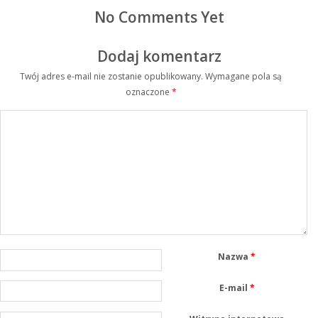
No Comments Yet
Dodaj komentarz
Twój adres e-mail nie zostanie opublikowany.
Wymagane pola są
oznaczone
*
Nazwa
*
E-mail
*