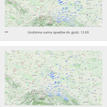
Godzinna suma opadów do godz. 12.00