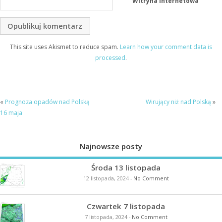
Witryna internetowa
This site uses Akismet to reduce spam.
Learn how your comment data is
processed
.
«
Prognoza opadów nad Polską
Wirujący niż nad Polską
»
16 maja
Najnowsze posty
Środa 13 listopada
12 listopada, 2024
-
No Comment
Czwartek 7 listopada
7 listopada, 2024
-
No Comment