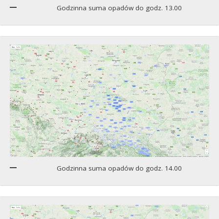
Godzinna suma opadów do godz. 13.00
Godzinna suma opadów do godz. 14.00