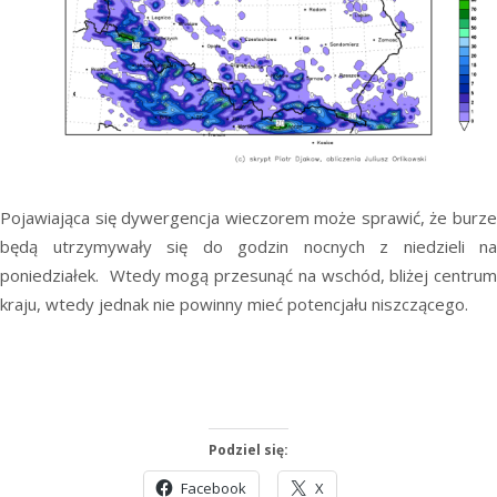
Pojawiająca się dywergencja wieczorem może sprawić, że burze
będą utrzymywały się do godzin nocnych z niedzieli na
poniedziałek. Wtedy mogą przesunąć na wschód, bliżej centrum
kraju, wtedy jednak nie powinny mieć potencjału niszczącego.
Podziel się:
Facebook
X