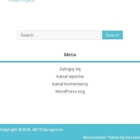
Meta
Zaloguj się
Kanał wpisów
Kanał komentarzy
WordPress.org
Copyright ©2026. METEOprognoza
Mesocolumn Theme by Dezzain