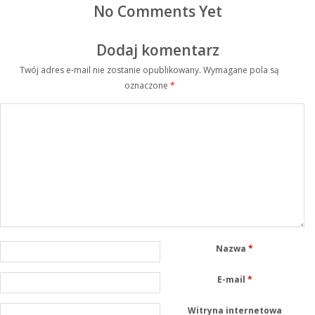
No Comments Yet
Dodaj komentarz
Twój adres e-mail nie zostanie opublikowany.
Wymagane pola są
oznaczone
*
Nazwa
*
E-mail
*
Witryna internetowa