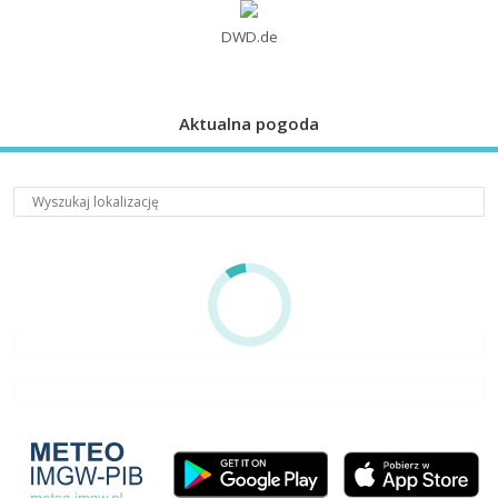
DWD.de
Aktualna pogoda