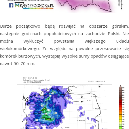
Burze początkowo będą rozwijać na obszarze górskim,
następnie godzinach popołudniowych na zachodzie Polski. Nie
można wykluczyć powstania większego układu
wielokomórkowego. Ze względu na powolne przesuwanie się
komórek burzowych, wystąpią wysokie sumy opadów osiągające
nawet 50-70 mm.