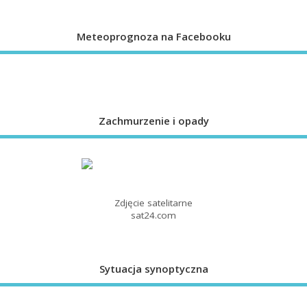
Meteoprognoza na Facebooku
Zachmurzenie i opady
Zdjęcie satelitarne
sat24.com
Sytuacja synoptyczna