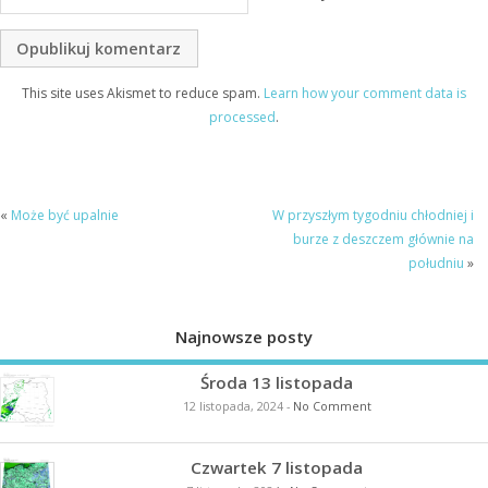
This site uses Akismet to reduce spam.
Learn how your comment data is
processed
.
«
Może być upalnie
W przyszłym tygodniu chłodniej i
burze z deszczem głównie na
południu
»
Najnowsze posty
Środa 13 listopada
12 listopada, 2024
-
No Comment
Czwartek 7 listopada