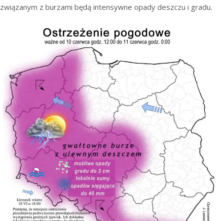
związanym z burzami będą intensywne opady deszczu i gradu.