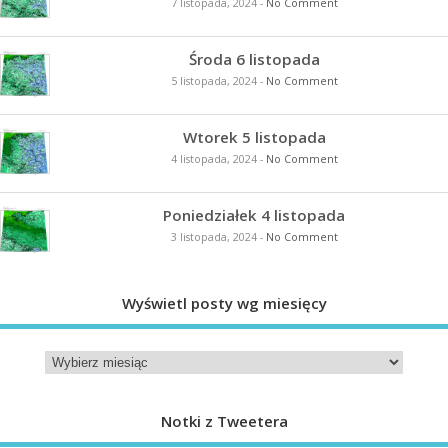
7 listopada, 2024
-
No Comment
Środa 6 listopada
5 listopada, 2024
-
No Comment
Wtorek 5 listopada
4 listopada, 2024
-
No Comment
Poniedziałek 4 listopada
3 listopada, 2024
-
No Comment
Wyświetl posty wg miesięcy
Notki z Tweetera