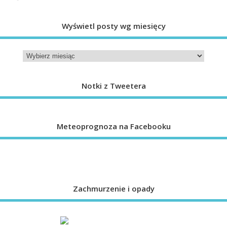
Wyświetl posty wg miesięcy
Notki z Tweetera
Meteoprognoza na Facebooku
Zachmurzenie i opady