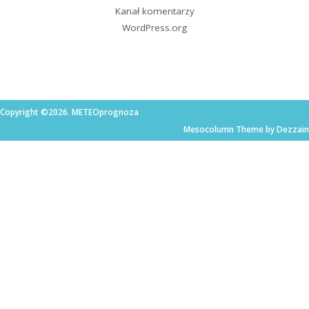
Kanał komentarzy
WordPress.org
Copyright ©2026. METEOprognoza
Mesocolumn Theme by Dezzain