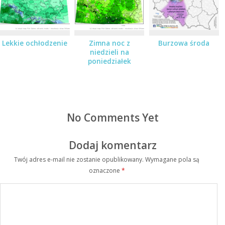
Lekkie ochłodzenie
Zimna noc z
Burzowa środa
niedzieli na
poniedziałek
No Comments Yet
Dodaj komentarz
Twój adres e-mail nie zostanie opublikowany.
Wymagane pola są
oznaczone
*