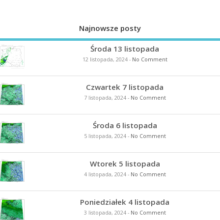
Najnowsze posty
Środa 13 listopada
12 listopada, 2024
-
No Comment
Czwartek 7 listopada
7 listopada, 2024
-
No Comment
Środa 6 listopada
5 listopada, 2024
-
No Comment
Wtorek 5 listopada
4 listopada, 2024
-
No Comment
Poniedziałek 4 listopada
3 listopada, 2024
-
No Comment