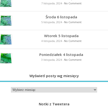
7 listopada, 2024
-
No Comment
Środa 6 listopada
5 listopada, 2024
-
No Comment
Wtorek 5 listopada
4 listopada, 2024
-
No Comment
Poniedziałek 4 listopada
3 listopada, 2024
-
No Comment
Wyświetl posty wg miesięcy
Notki z Tweetera