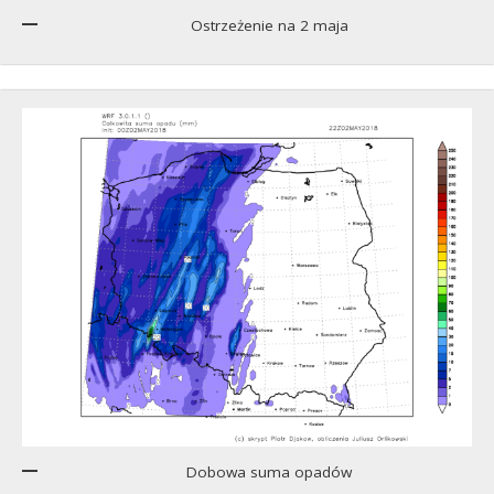
Ostrzeżenie na 2 maja
Dobowa suma opadów