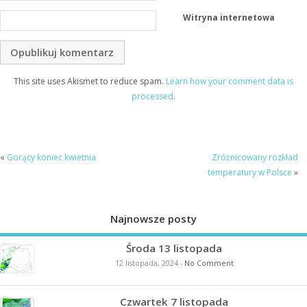
Witryna internetowa
This site uses Akismet to reduce spam.
Learn how your comment data is
processed
.
«
Gorący koniec kwietnia
Zróżnicowany rozkład
temperatury w Polsce
»
Najnowsze posty
Środa 13 listopada
12 listopada, 2024
-
No Comment
Czwartek 7 listopada