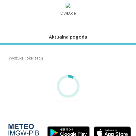
DWD.de
Aktualna pogoda