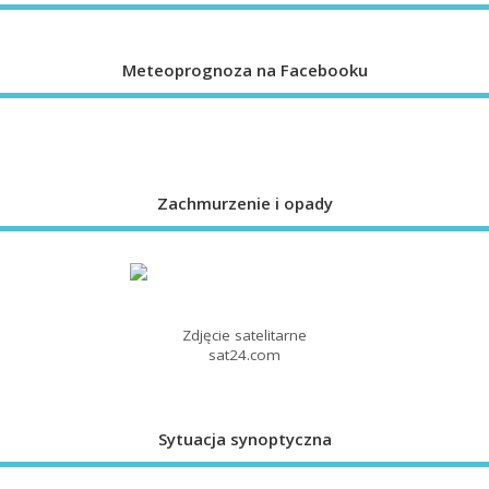
Meteoprognoza na Facebooku
Zachmurzenie i opady
Zdjęcie satelitarne
sat24.com
Sytuacja synoptyczna