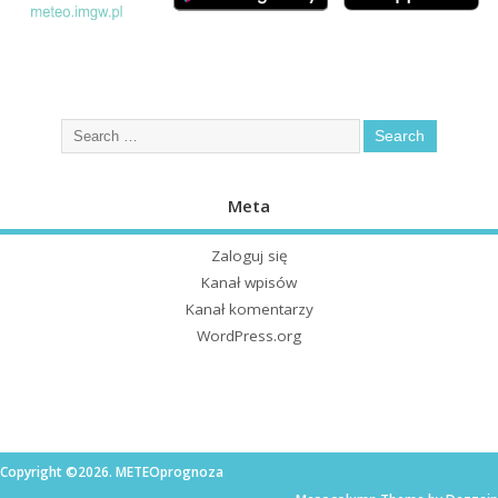
Meta
Zaloguj się
Kanał wpisów
Kanał komentarzy
WordPress.org
Copyright ©2026. METEOprognoza