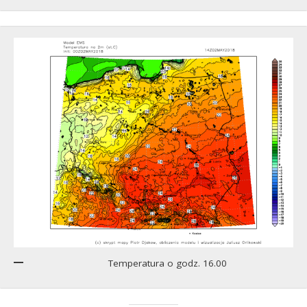
Temperatura o godz. 16.00