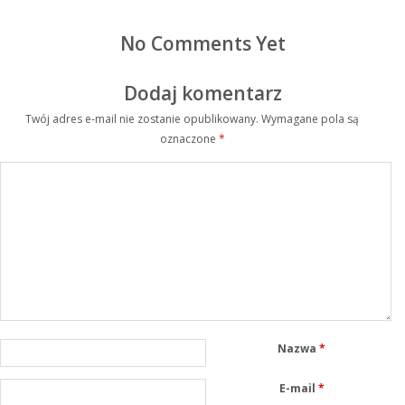
No Comments Yet
Dodaj komentarz
Twój adres e-mail nie zostanie opublikowany.
Wymagane pola są
oznaczone
*
Nazwa
*
E-mail
*