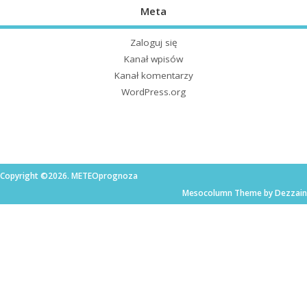
Meta
Zaloguj się
Kanał wpisów
Kanał komentarzy
WordPress.org
Copyright ©2026. METEOprognoza
Mesocolumn Theme by Dezzain