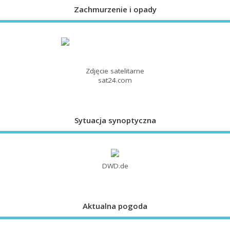
Zachmurzenie i opady
Zdjęcie satelitarne
sat24.com
Sytuacja synoptyczna
DWD.de
Aktualna pogoda