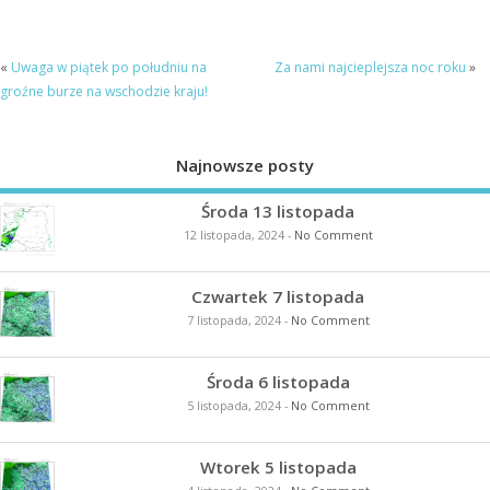
«
Uwaga w piątek po południu na
Za nami najcieplejsza noc roku
»
groźne burze na wschodzie kraju!
Najnowsze posty
Środa 13 listopada
12 listopada, 2024
-
No Comment
Czwartek 7 listopada
7 listopada, 2024
-
No Comment
Środa 6 listopada
5 listopada, 2024
-
No Comment
Wtorek 5 listopada