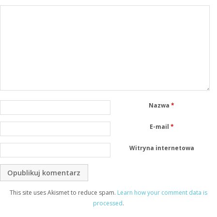
Nazwa
*
E-mail
*
Witryna internetowa
This site uses Akismet to reduce spam.
Learn how your comment data is
processed
.