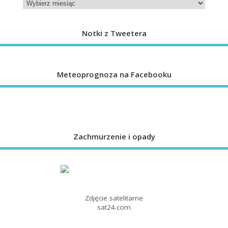
Notki z Tweetera
Meteoprognoza na Facebooku
Zachmurzenie i opady
Zdjęcie satelitarne
sat24.com