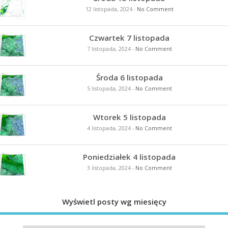
12 listopada, 2024
-
No Comment
Czwartek 7 listopada
7 listopada, 2024
-
No Comment
Środa 6 listopada
5 listopada, 2024
-
No Comment
Wtorek 5 listopada
4 listopada, 2024
-
No Comment
Poniedziałek 4 listopada
3 listopada, 2024
-
No Comment
Wyświetl posty wg miesięcy