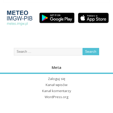
Meta
Zaloguj się
Kanał wpisów
Kanał komentarzy
WordPress.org