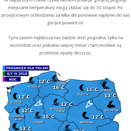
miejscami temperatury mogą zbliżać się do 30 stopni. Po
przejściowym ochłodzeniu za kilka dni ponownie napłynie do nas
gorące powietrze.
Tymczasem najbliższa noc będzie dość pogodna, tylko na
wschodzie oraz południu więcej chmur i tam możliwe są
przelotne opady deszczu.