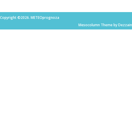
Copyright ©2026. METEOprognoza
Mesocolumn Theme by Dezzain