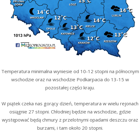
Temperatura minimalna wyniesie od 10-12 stopni na północnym
wschodzie oraz na wschodzie Podkarpacia do 13-15 w
pozostałej części kraju.
W piątek czeka nas gorący dzień, temperatura w wielu rejonach
osiągnie 27 stopni. Chłodniej będzie na wschodzie, gdzie
występować będą chmury z przelotnymi opadami deszczu oraz
burzami, i tam około 20 stopni.