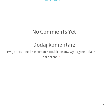
listopada
No Comments Yet
Dodaj komentarz
Twój adres e-mail nie zostanie opublikowany.
Wymagane pola są
oznaczone
*