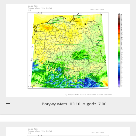
Porywy wiatru 03.10. o godz. 7.00