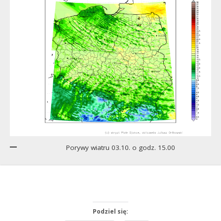
Porywy wiatru 03.10. o godz. 15.00
Podziel się: