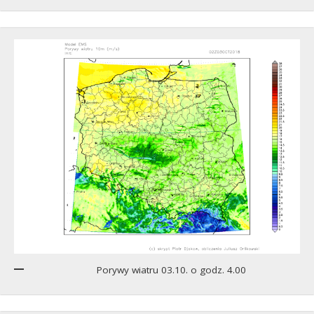
Porywy wiatru 03.10. o godz. 4.00