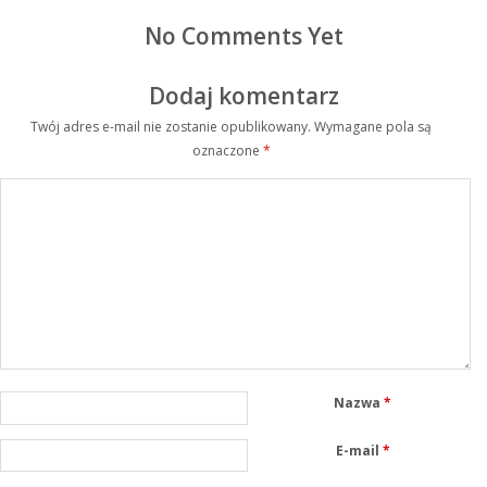
No Comments Yet
Dodaj komentarz
Twój adres e-mail nie zostanie opublikowany.
Wymagane pola są
oznaczone
*
Nazwa
*
E-mail
*