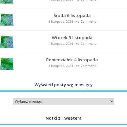
Środa 6 listopada
5 listopada, 2024
-
No Comment
Wtorek 5 listopada
4 listopada, 2024
-
No Comment
Poniedziałek 4 listopada
3 listopada, 2024
-
No Comment
Wyświetl posty wg miesięcy
Notki z Tweetera