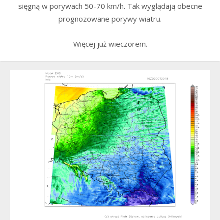
sięgną w porywach 50-70 km/h. Tak wyglądają obecne
prognozowane porywy wiatru.
Więcej już wieczorem.