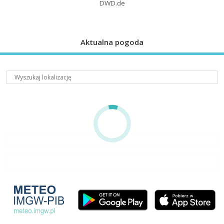
DWD.de
Aktualna pogoda