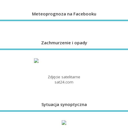
Meteoprognoza na Facebooku
Zachmurzenie i opady
Zdjęcie satelitarne
sat24.com
Sytuacja synoptyczna