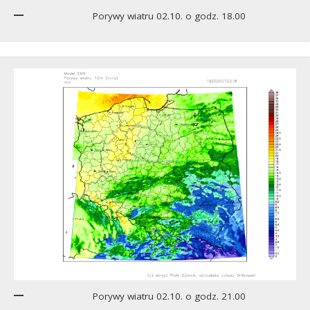
Porywy wiatru 02.10. o godz. 18.00
Porywy wiatru 02.10. o godz. 21.00