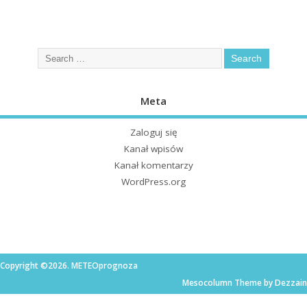
Meta
Zaloguj się
Kanał wpisów
Kanał komentarzy
WordPress.org
Copyright ©2026. METEOprognoza
Mesocolumn Theme by Dezzain