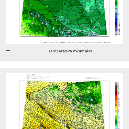
Temperatura minimalna