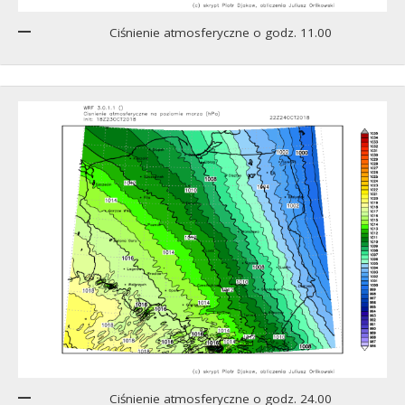
Ciśnienie atmosferyczne o godz. 11.00
Ciśnienie atmosferyczne o godz. 24.00