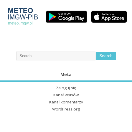
Meta
Zaloguj się
Kanał wpisów
Kanał komentarzy
WordPress.org