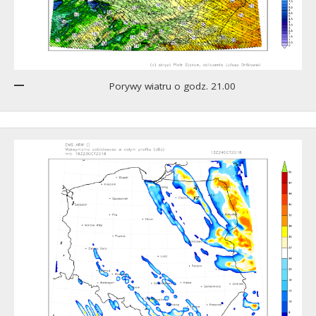
Porywy wiatru o godz. 21.00