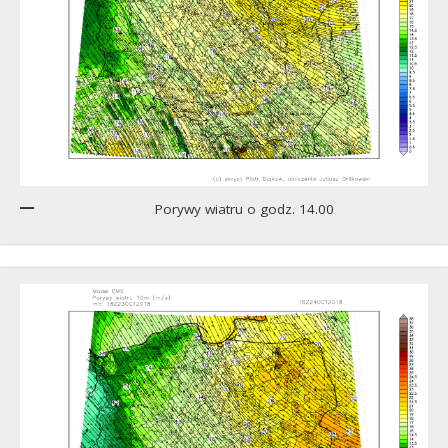
Porywy wiatru o godz. 14.00