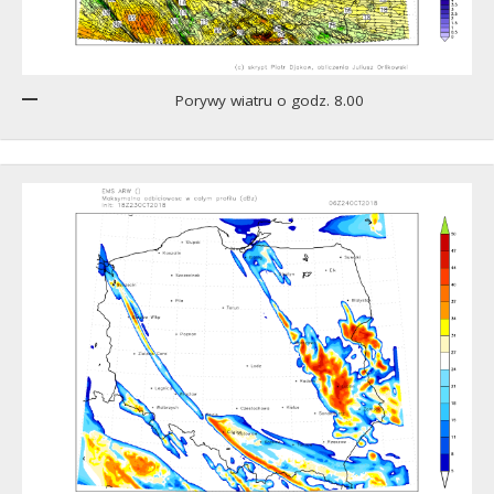
Porywy wiatru o godz. 8.00