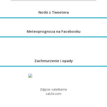
Notki z Tweetera
Meteoprognoza na Facebooku
Zachmurzenie i opady
Zdjęcie satelitarne
sat24.com