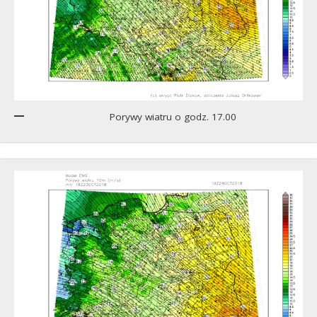
Porywy wiatru o godz. 17.00