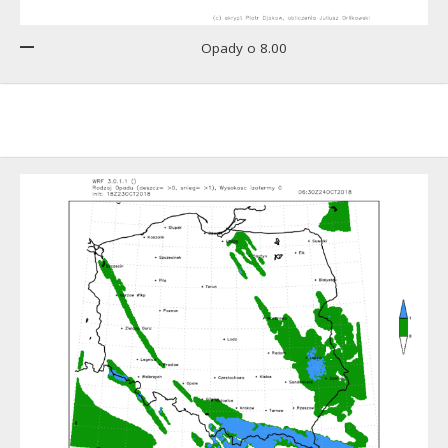
Opady o 8.00