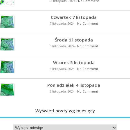
12 listopada, 2024
-
No Comment
Czwartek 7 listopada
7 listopada, 2024
-
No Comment
Środa 6 listopada
5 listopada, 2024
-
No Comment
Wtorek 5 listopada
4 listopada, 2024
-
No Comment
Poniedziałek 4 listopada
3 listopada, 2024
-
No Comment
Wyświetl posty wg miesięcy