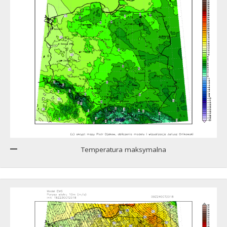
Temperatura maksymalna