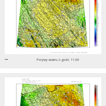
Porywy wiatru o godz. 11.00