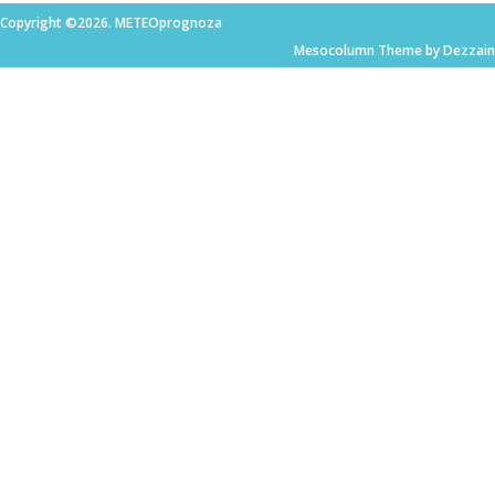
Copyright ©2026. METEOprognoza
Mesocolumn Theme by Dezzain