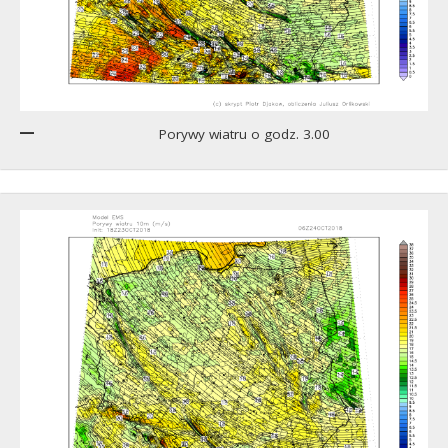
Porywy wiatru o godz. 3.00