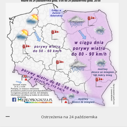
Ostrzeżenia na 24 października