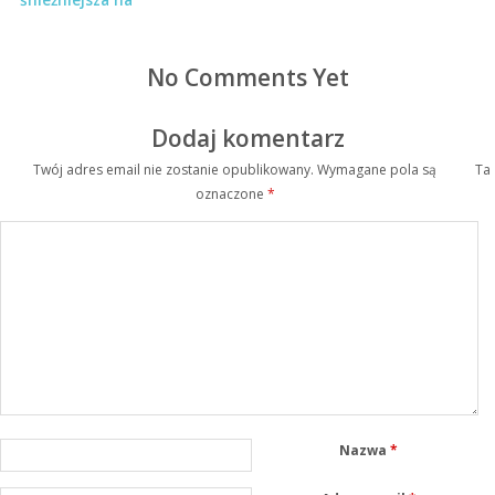
wschodzie
No Comments Yet
Dodaj komentarz
Twój adres email nie zostanie opublikowany.
Wymagane pola są
Ta
oznaczone
*
Nazwa
*