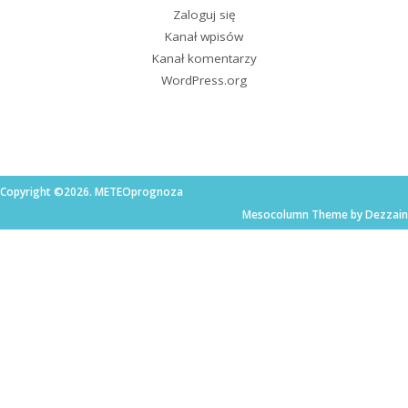
Zaloguj się
Kanał wpisów
Kanał komentarzy
WordPress.org
Copyright ©2026. METEOprognoza
Mesocolumn Theme by Dezzain