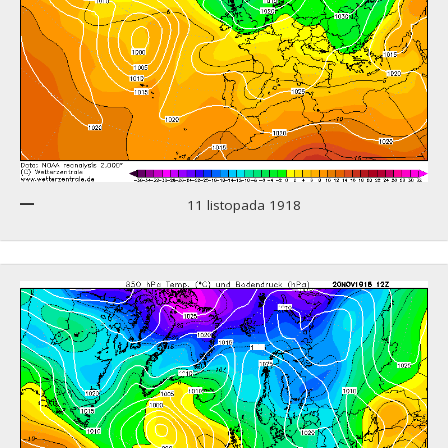
11 listopada 1918