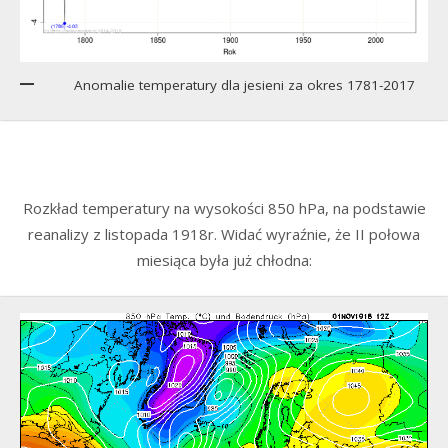
Anomalie temperatury dla jesieni za okres 1781-2017
Rozkład temperatury na wysokości 850 hPa, na podstawie
reanalizy z listopada 1918r. Widać wyraźnie, że II połowa
miesiąca była już chłodna: