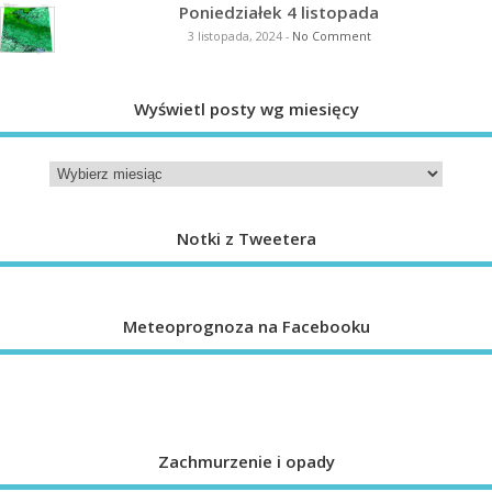
Poniedziałek 4 listopada
3 listopada, 2024
-
No Comment
Wyświetl posty wg miesięcy
Notki z Tweetera
Meteoprognoza na Facebooku
Zachmurzenie i opady