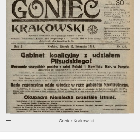
Goniec Krakowski