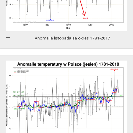
Anomalia listopada za okres 1781-2017