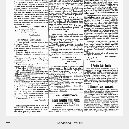
Monitor Polski