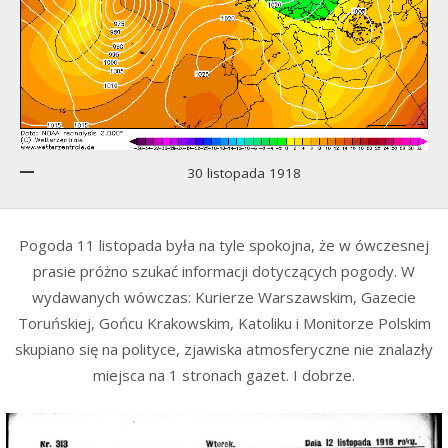
30 listopada 1918
Pogoda 11 listopada była na tyle spokojna, że w ówczesnej
prasie próżno szukać informacji dotyczących pogody. W
wydawanych wówczas: Kurierze Warszawskim, Gazecie
Toruńskiej, Gońcu Krakowskim, Katoliku i Monitorze Polskim
skupiano się na polityce, zjawiska atmosferyczne nie znalazły
miejsca na 1 stronach gazet. I dobrze.