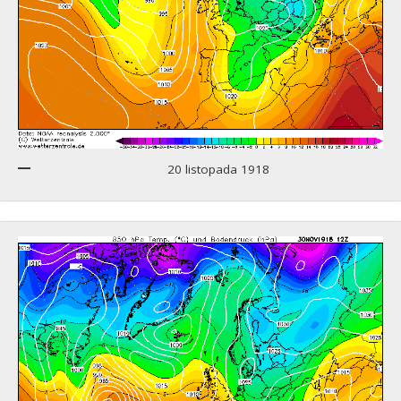
20 listopada 1918