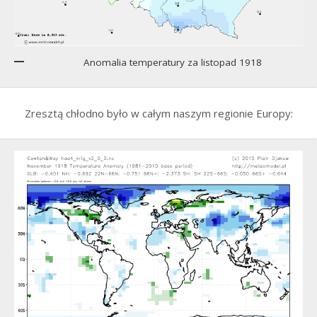
Anomalia temperatury za listopad 1918
Zresztą chłodno było w całym naszym regionie Europy: