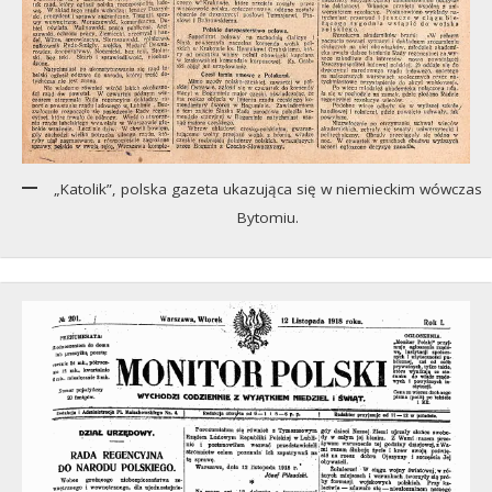
„Katolik”, polska gazeta ukazująca się w niemieckim wówczas
Bytomiu.