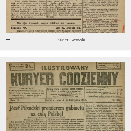
Kurjer Lwowski