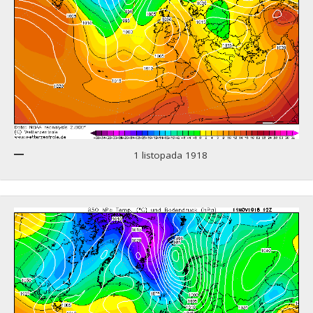
1 listopada 1918