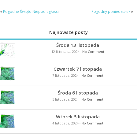
«
Pogodne Święto Niepodległości
Pogodny poniedziałek
»
Najnowsze posty
Środa 13 listopada
12 listopada, 2024
-
No Comment
Czwartek 7 listopada
7 listopada, 2024
-
No Comment
Środa 6 listopada
5 listopada, 2024
-
No Comment
Wtorek 5 listopada
4 listopada, 2024
-
No Comment