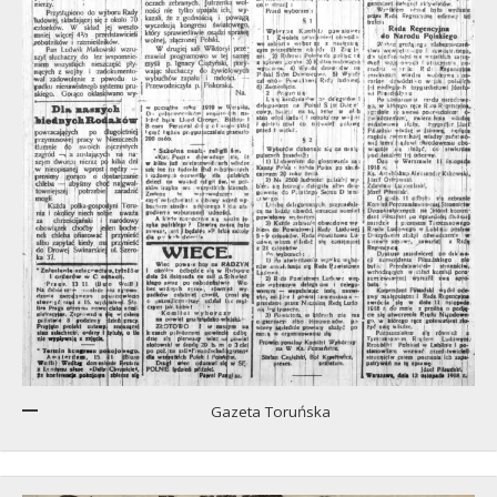
Gazeta Toruńska