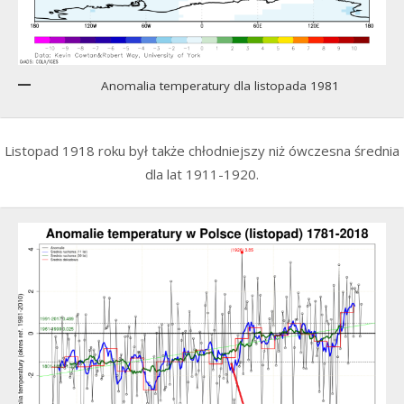
Anomalia temperatury dla listopada 1981
Listopad 1918 roku był także chłodniejszy niż ówczesna średnia
dla lat 1911-1920.