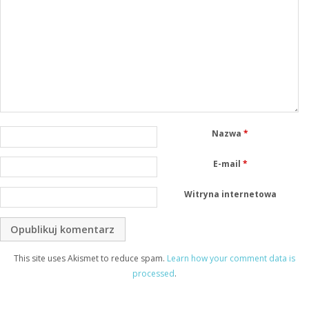
Nazwa
*
E-mail
*
Witryna internetowa
This site uses Akismet to reduce spam.
Learn how your comment data is
processed
.