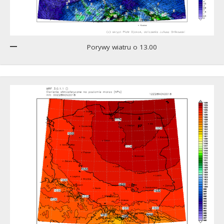
Porywy wiatru o 13.00