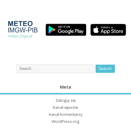
Meta
Zaloguj się
Kanał wpisów
Kanał komentarzy
WordPress.org