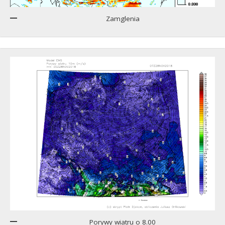
Zamglenia
Porywy wiatru o 8.00