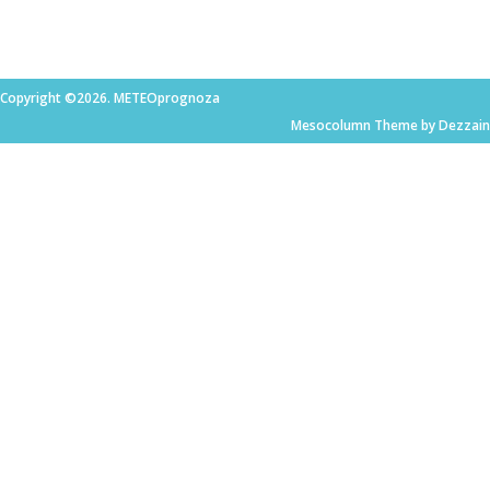
Copyright ©2026. METEOprognoza
Mesocolumn Theme by Dezzain