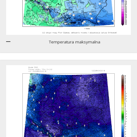
Temperatura maksymalna