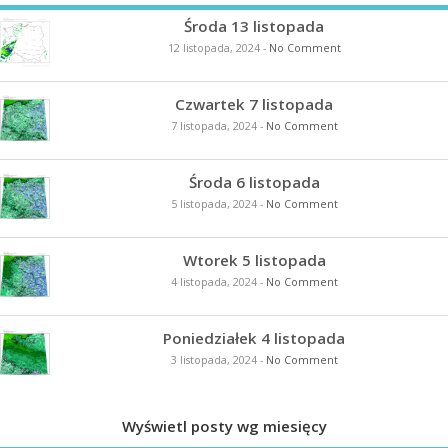
Środa 13 listopada
12 listopada, 2024
-
No Comment
Czwartek 7 listopada
7 listopada, 2024
-
No Comment
Środa 6 listopada
5 listopada, 2024
-
No Comment
Wtorek 5 listopada
4 listopada, 2024
-
No Comment
Poniedziałek 4 listopada
3 listopada, 2024
-
No Comment
Wyświetl posty wg miesięcy