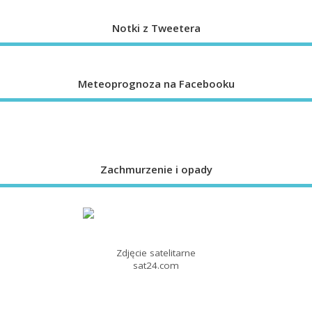
Notki z Tweetera
Meteoprognoza na Facebooku
Zachmurzenie i opady
Zdjęcie satelitarne
sat24.com