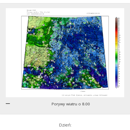
Porywy wiatru o 8.00
Dzień: