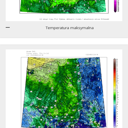
Temperatura maksymalna