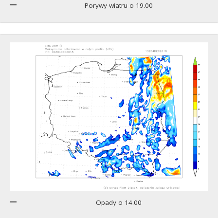
Porywy wiatru o 19.00
Opady o 14.00