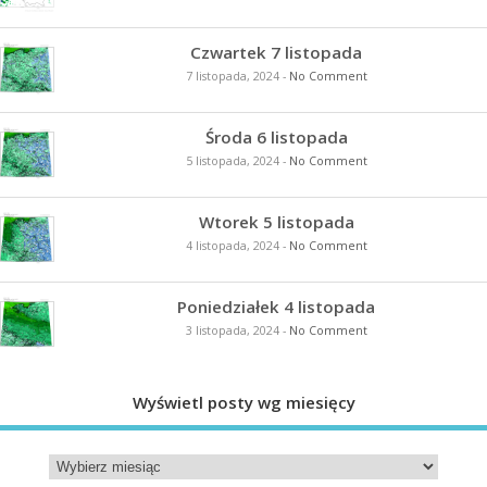
Czwartek 7 listopada
7 listopada, 2024
-
No Comment
Środa 6 listopada
5 listopada, 2024
-
No Comment
Wtorek 5 listopada
4 listopada, 2024
-
No Comment
Poniedziałek 4 listopada
3 listopada, 2024
-
No Comment
Wyświetl posty wg miesięcy