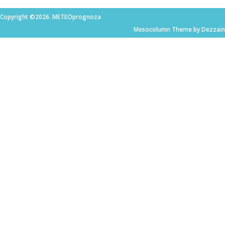
Copyright ©2026. METEOprognoza
Mesocolumn Theme by Dezzain