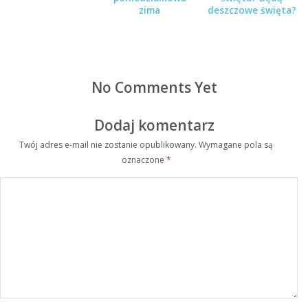
zima
deszczowe święta?
No Comments Yet
Dodaj komentarz
Twój adres e-mail nie zostanie opublikowany.
Wymagane pola są
oznaczone
*