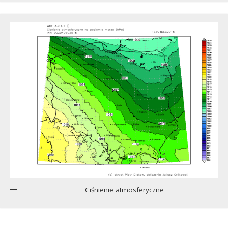
Ciśnienie atmosferyczne