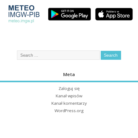
Meta
Zaloguj się
Kanał wpisów
Kanał komentarzy
WordPress.org